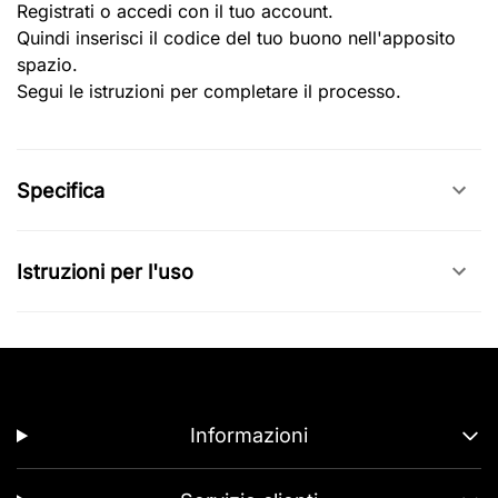
Registrati o accedi con il tuo account.
Quindi inserisci il codice del tuo buono nell'apposito
spazio.
Segui le istruzioni per completare il processo.
Specifica
Istruzioni per l'uso
Informazioni