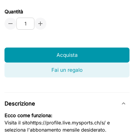
Quantità
Acquista
Fai un regalo
Descrizione
Ecco come funziona:
Visita il sitohttps://profile.live.mysports.ch/s/ e
seleziona l'abbonamento mensile desiderato.