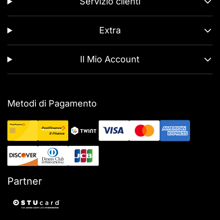
Servizio clienti
Extra
Il Mio Account
Metodi di Pagamento
Partner