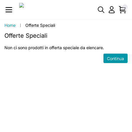
Home
Offerte Speciali
Offerte Speciali
Non ci sono prodotti in offerta speciale da elencare.
Continua