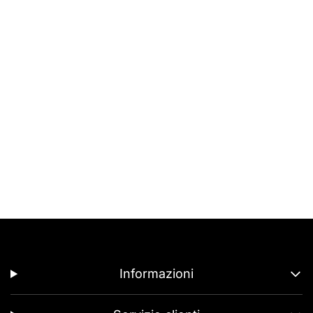
Informazioni