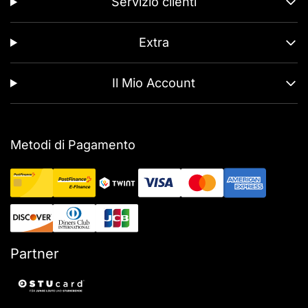
Servizio clienti
Extra
Il Mio Account
Metodi di Pagamento
Partner