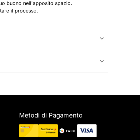
 tuo buono nell'apposito spazio.
tare il processo.
Metodi di Pagamento