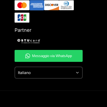
Partner
Italiano