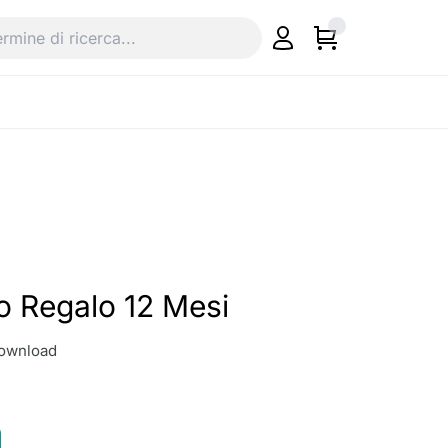
 Regalo 12 Mesi
download