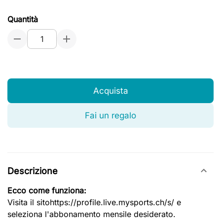
Quantità
Acquista
Fai un regalo
Descrizione
Ecco come funziona:
Visita il sitohttps://profile.live.mysports.ch/s/ e
seleziona l'abbonamento mensile desiderato.