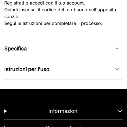
Registrati o accedi con il tuo account.
Quindi inserisci il codice del tuo buono nell'apposito
spazio.
Segui le istruzioni per completare il processo.
Specifica
Istruzioni per l'uso
Informazioni