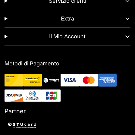
Servizio clienti
Extra
Il Mio Account
Metodi di Pagamento
Partner