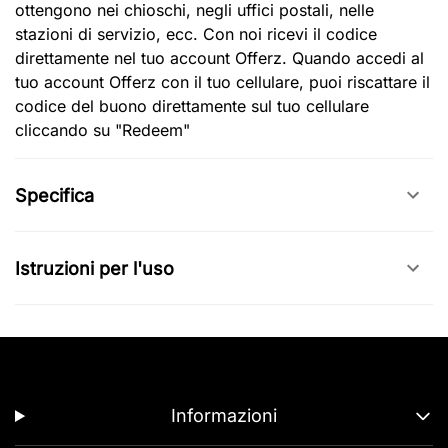
ottengono nei chioschi, negli uffici postali, nelle
stazioni di servizio, ecc. Con noi ricevi il codice
direttamente nel tuo account Offerz. Quando accedi al
tuo account Offerz con il tuo cellulare, puoi riscattare il
codice del buono direttamente sul tuo cellulare
cliccando su "Redeem"
Specifica
Istruzioni per l'uso
Informazioni