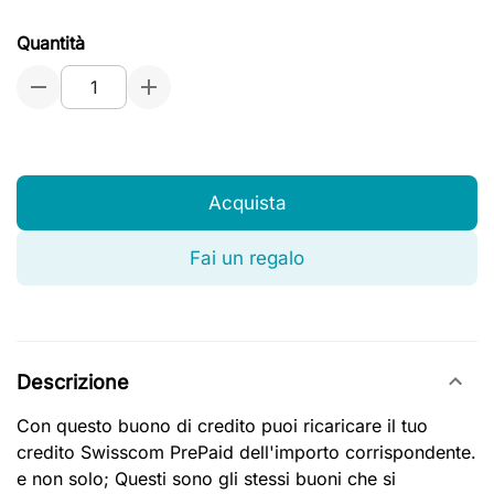
Quantità
Acquista
Fai un regalo
Descrizione
Con questo buono di credito puoi ricaricare il tuo
credito Swisscom PrePaid dell'importo corrispondente.
e non solo; Questi sono gli stessi buoni che si