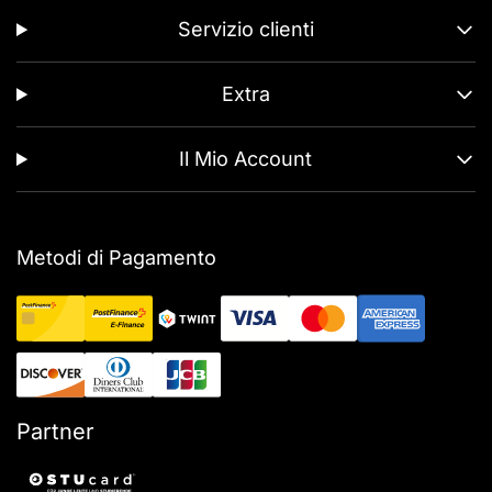
Servizio clienti
Extra
Il Mio Account
Metodi di Pagamento
Partner