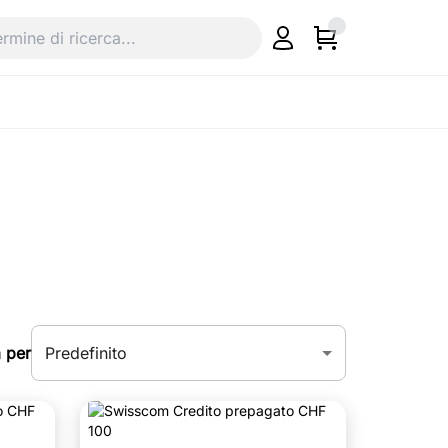
Predefinito
 per