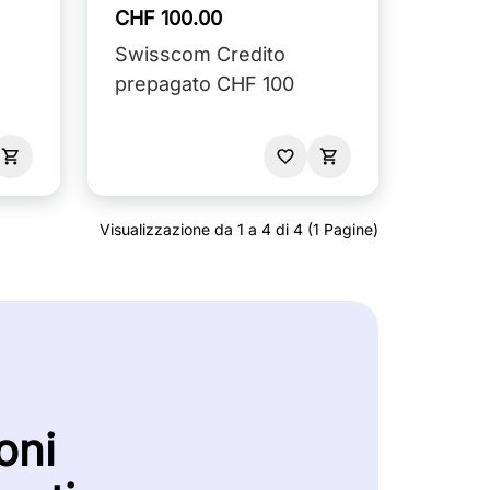
CHF 100.00
Swisscom Credito
prepagato CHF 100
Visualizzazione da 1 a 4 di 4 (1 Pagine)
oni