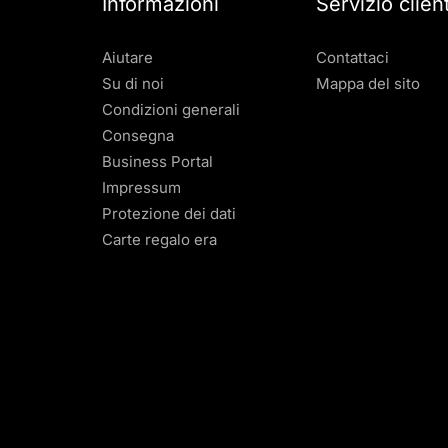
Informazioni
Servizio client
Aiutare
Contattaci
Su di noi
Mappa del sito
Condizioni generali
Consegna
Business Portal
Impressum
Protezione dei dati
Carte regalo era