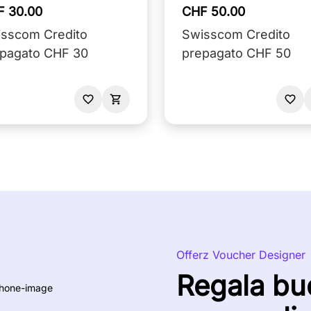
F 30.00
CHF 50.00
sscom Credito
Swisscom Credito
pagato CHF 30
prepagato CHF 50
Offerz Voucher Designer
Regala bu