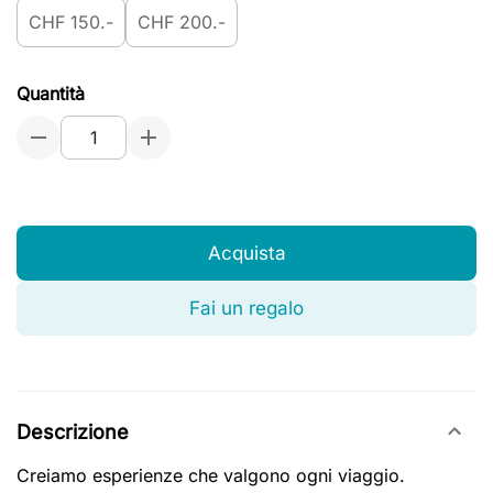
CHF 150.-
CHF 200.-
Quantità
Acquista
Fai un regalo
Descrizione
Creiamo esperienze che valgono ogni viaggio.