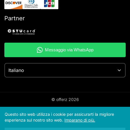
Partner
Italiano
© offerz
2026
Questo sito web utilizza i cookie per assicurarti la migliore
esperienza sul nostro sito web.
Imparano di più.