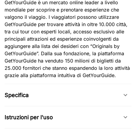
GetYourGuide è un mercato online leader a livello
mondiale per scoprire e prenotare esperienze che
valgono il viaggio. I viaggiatori possono utilizzare
GetYourGuide per trovare attività in oltre 10.000 città,
tra cui tour con esperti locali, accesso esclusivo alle
principali attrazioni ed esperienze coinvolgenti da
aggiungere alla lista dei desideri con “Originals by
GetYourGuide”. Dalla sua fondazione, la piattaforma
GetYourGuide ha venduto 150 milioni di biglietti da
25.000 fornitori che stanno espandendo la loro attività
grazie alla piattaforma intuitiva di GetYourGuide.
Specifica
Istruzioni per l'uso