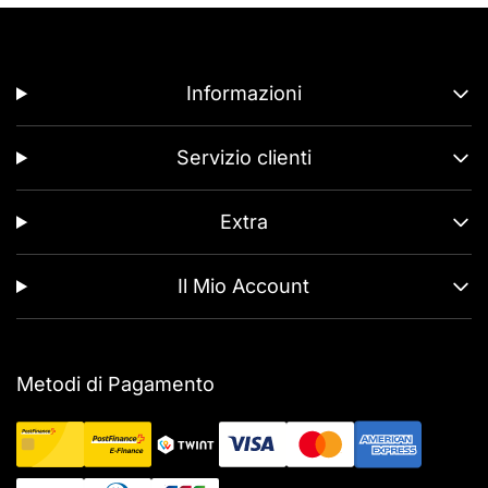
Informazioni
Servizio clienti
Extra
Il Mio Account
Metodi di Pagamento