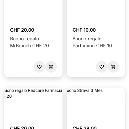
CHF 20.00
CHF 10.00
Buono regalo
Buono regalo
MrBrunch CHF 20
Parfumino CHF 10
CHF 20.00
CHF 29.00