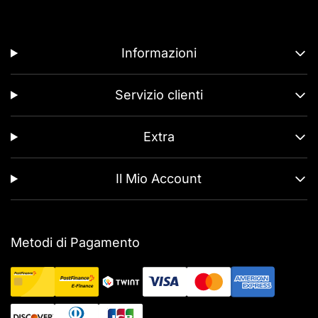
Informazioni
Servizio clienti
Extra
Il Mio Account
Metodi di Pagamento