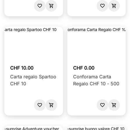
CHF 10.00
CHF 0.00
Carta regalo Spartoo
Conforama Carta
CHF 10
Regalo CHF 10 - 500