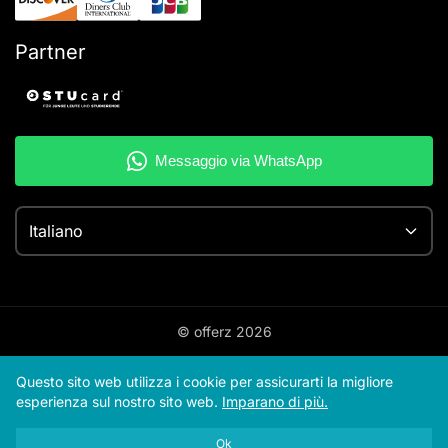
Partner
Italiano
© offerz
2026
Questo sito web utilizza i cookie per assicurarti la migliore
esperienza sul nostro sito web.
Imparano di più.
Ok