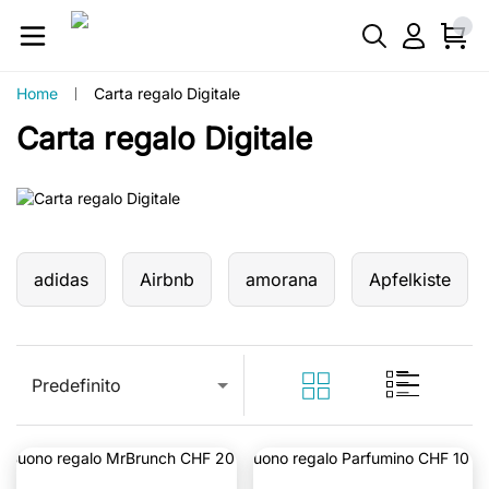
Home
Carta regalo Digitale
Carta regalo Digitale
adidas
Airbnb
amorana
Apfelkiste
Predefinito