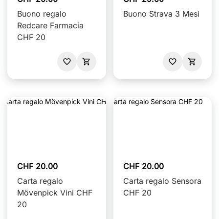
Buono regalo
Buono Strava 3 Mesi
Redcare Farmacia
CHF 20
CHF 20.00
CHF 20.00
Carta regalo
Carta regalo Sensora
Mövenpick Vini CHF
CHF 20
20