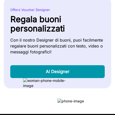
Offerz Voucher Designer
Regala buoni
personalizzati
Con il nostro Designer di buoni, puoi facilmente
regalare buoni personalizzati con testo, video o
messaggi fotografici!
Al Designer