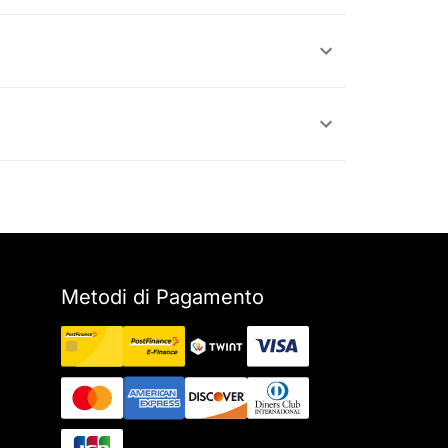
Metodi di Pagamento