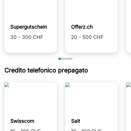
Supergutschein
Offerz.ch
30 - 300 CHF
20 - 500 CHF
Credito telefonico prepagato
Swisscom
Salt