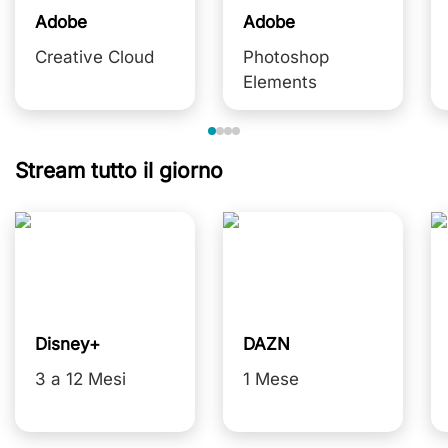
Adobe
Adobe
Creative Cloud
Photoshop
Elements
Stream tutto il giorno
Disney+
DAZN
3 a 12 Mesi
1 Mese