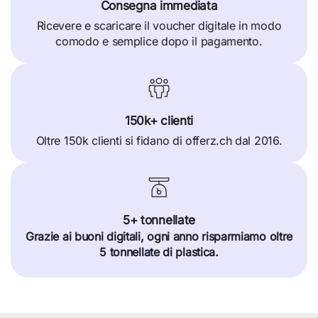
Consegna immediata
Ricevere e scaricare il voucher digitale in modo
comodo e semplice dopo il pagamento.
150k+ clienti
Oltre 150k clienti si fidano di offerz.ch dal 2016.
5+ tonnellate
Grazie ai buoni digitali, ogni anno risparmiamo oltre
5 tonnellate di plastica.