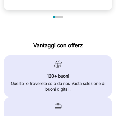
Vantaggi con offerz
120+ buoni
Questo lo troverete solo da noi. Vasta selezione di
buoni digitali.