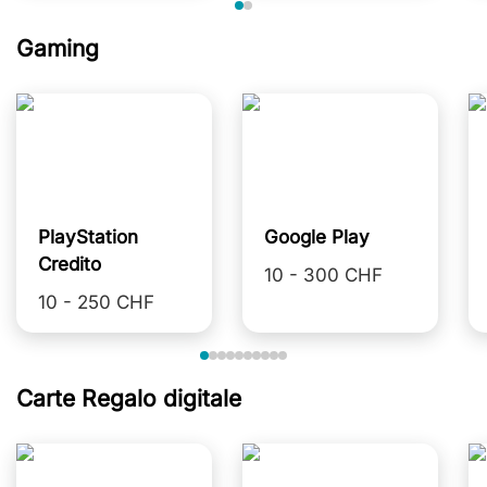
Gaming
PlayStation
Google Play
Credito
10 - 300 CHF
10 - 250 CHF
Carte Regalo digitale