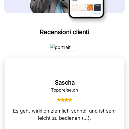
Recensioni clienti
Sascha
Toppreise.ch
Es geht wirklich ziemlich schnell und ist sehr
leicht zu bedienen (...).