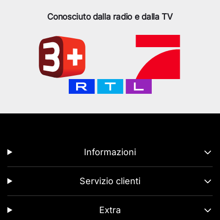
Conosciuto dalla radio e dalla TV
Informazioni
Servizio clienti
Extra