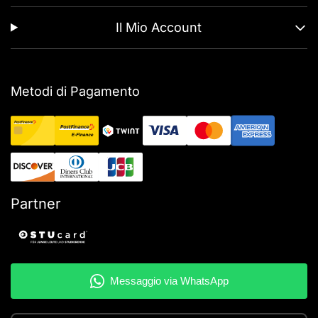
Il Mio Account
Metodi di Pagamento
Partner