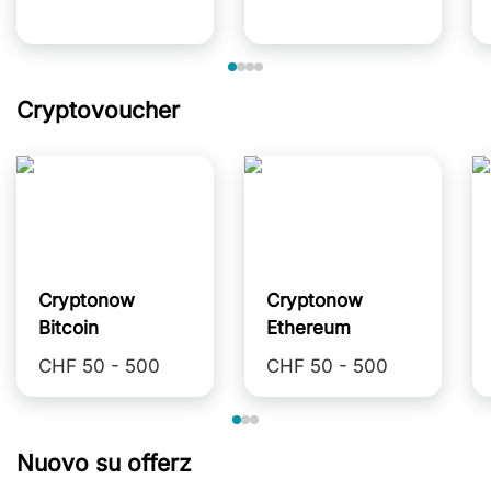
Cryptovoucher
Cryptonow
Cryptonow
Bitcoin
Ethereum
CHF 50 - 500
CHF 50 - 500
Nuovo su offerz