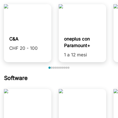
C&A
oneplus con
Paramount+
CHF 20 - 100
1 a 12 mesi
Software