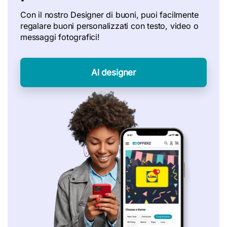
Con il nostro Designer di buoni, puoi facilmente
regalare buoni personalizzati con testo, video o
messaggi fotografici!
Al designer