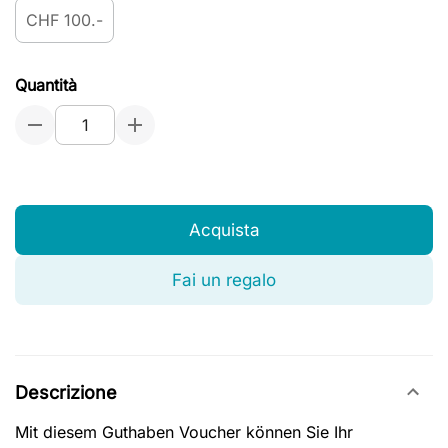
CHF 100.-
Quantità
Acquista
Fai un regalo
Descrizione
Mit diesem Guthaben Voucher können Sie Ihr