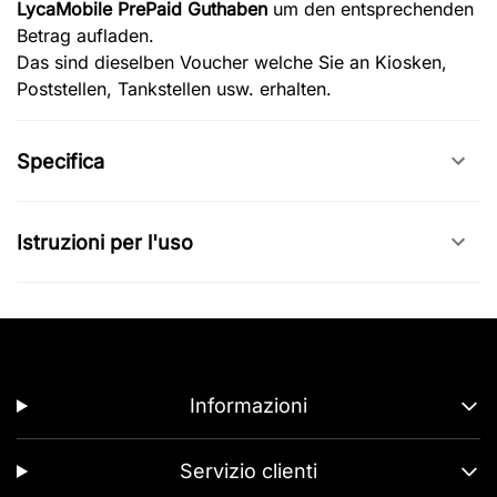
LycaMobile PrePaid Guthaben
um den entsprechenden
Betrag aufladen.
Das sind dieselben Voucher welche Sie an Kiosken,
Poststellen, Tankstellen usw. erhalten.
Specifica
Istruzioni per l'uso
Informazioni
Servizio clienti