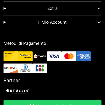
Extra
Il Mio Account
Metodi di Pagamento
Partner