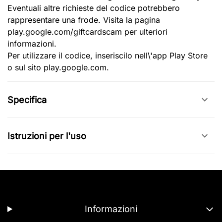
Eventuali altre richieste del codice potrebbero
rappresentare una frode. Visita la pagina
play.google.com/giftcardscam per ulteriori
informazioni.
Per utilizzare il codice, inseriscilo nell\'app Play Store
o sul sito play.google.com.
Specifica
Istruzioni per l'uso
Informazioni