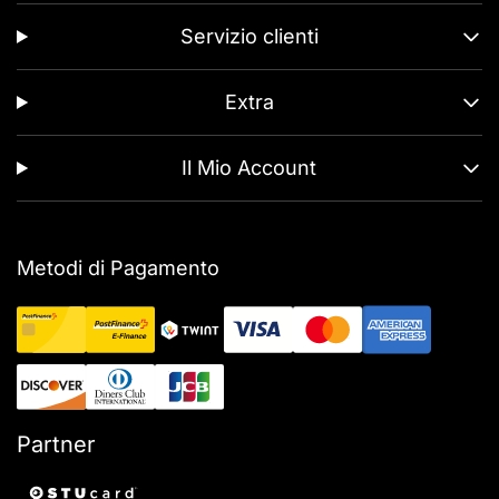
Servizio clienti
Extra
Il Mio Account
Metodi di Pagamento
Partner