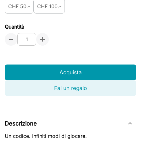
CHF 50.-
CHF 100.-
Quantità
Acquista
Fai un regalo
Descrizione
Un codice. Infiniti modi di giocare.