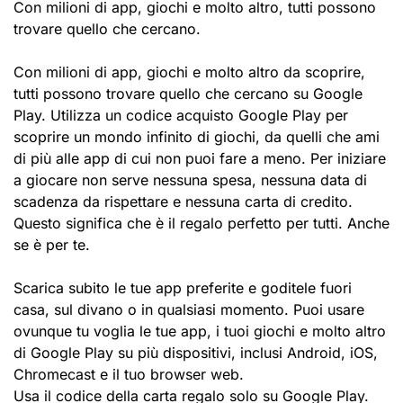
Con milioni di app, giochi e molto altro, tutti possono
trovare quello che cercano.
Con milioni di app, giochi e molto altro da scoprire,
tutti possono trovare quello che cercano su Google
Play. Utilizza un codice acquisto Google Play per
scoprire un mondo infinito di giochi, da quelli che ami
di più alle app di cui non puoi fare a meno. Per iniziare
a giocare non serve nessuna spesa, nessuna data di
scadenza da rispettare e nessuna carta di credito.
Questo significa che è il regalo perfetto per tutti. Anche
se è per te.
Scarica subito le tue app preferite e goditele fuori
casa, sul divano o in qualsiasi momento. Puoi usare
ovunque tu voglia le tue app, i tuoi giochi e molto altro
di Google Play su più dispositivi, inclusi Android, iOS,
Chromecast e il tuo browser web.
Usa il codice della carta regalo solo su Google Play.