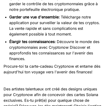
garder le contrôle de tes cryptomonnaies grâce à
notre portefeuille électronique pratique.
Garder une vue d'ensemble:
Télécharge notre
application pour surveiller la valeur de tes cryptos.
La vente rapide et sans complications est
également possible à tout moment.
Élargir tes connaissances:
Découvre le monde des
cryptomonnaies avec Cryptonow Discover et
approfondis tes connaissances sur l'avenir des
finances.
Procure-toi ta carte-cadeau Cryptonow et entame dès
aujourd'hui ton voyage vers l'avenir des finances!
Des artistes talentueux ont créé des designs uniques
pour Cryptonow afin de concevoir des cartes Solana
exclusives. Es-tu prêt(e) pour quelque chose de