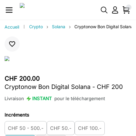
›
›
Crypto
Solana
Cryptonow Bon Digital Solana
Accueil
CHF 200.00
Cryptonow Bon Digital Solana - CHF 200
Livraison
INSTANT
pour le téléchargement
Incréments
CHF 50 - 500.-
CHF 50.-
CHF 100.-