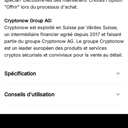
spécial? Découvre-les dès maintenant! Choisis l'option
"Offrir" lors du processus d'achat.
Cryptonow Group AG:
Cryptonow est exploité en Suisse par Värdex Suisse,
un intermédiaire financier agréé depuis 2017 et faisant
partie du groupe Cryptonow AG. Le groupe Cryptonow
est un leader européen des produits et services
cryptos sécurisés et conviviaux pour la vente au détail.
Spécification
Conseils d'utilisation