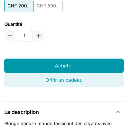
CHF 200.-
CHF 500.-
Quantité
Acheter
Offrir un cadeau
La description
Plonge dans le monde fascinant des cryptos avec