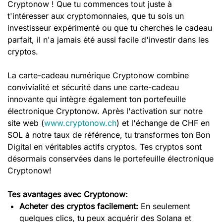
Cryptonow ! Que tu commences tout juste à
t'intéresser aux cryptomonnaies, que tu sois un
investisseur expérimenté ou que tu cherches le cadeau
parfait, il n'a jamais été aussi facile d'investir dans les
cryptos.
La carte-cadeau numérique Cryptonow combine
convivialité et sécurité dans une carte-cadeau
innovante qui intègre également ton portefeuille
électronique Cryptonow. Après l'activation sur notre
site web (
www.cryptonow.ch
) et l'échange de CHF en
SOL à notre taux de référence, tu transformes ton Bon
Digital en véritables actifs cryptos. Tes cryptos sont
désormais conservées dans le portefeuille électronique
Cryptonow!
Tes avantages avec Cryptonow:
Acheter des cryptos facilement:
En seulement
quelques clics, tu peux acquérir des Solana et