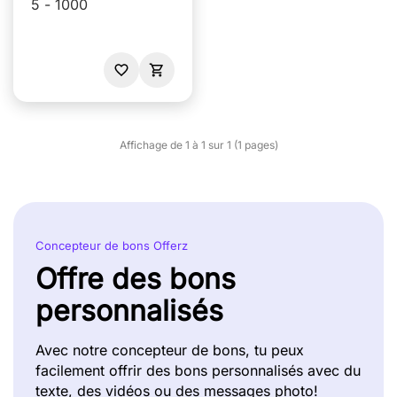
5 - 1000
Affichage de 1 à 1 sur 1 (1 pages)
Concepteur de bons Offerz
Offre des bons
personnalisés
Avec notre concepteur de bons, tu peux
facilement offrir des bons personnalisés avec du
texte, des vidéos ou des messages photo!