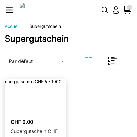
Accueil
Supergutschein
Supergutschein
Par défaut
CHF 0.00
Supergutschein CHF