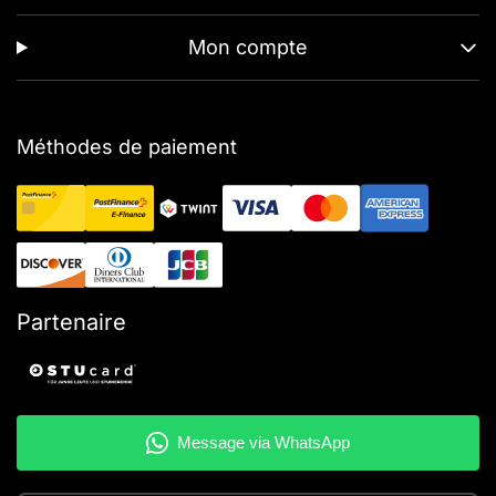
Mon compte
Méthodes de paiement
Partenaire