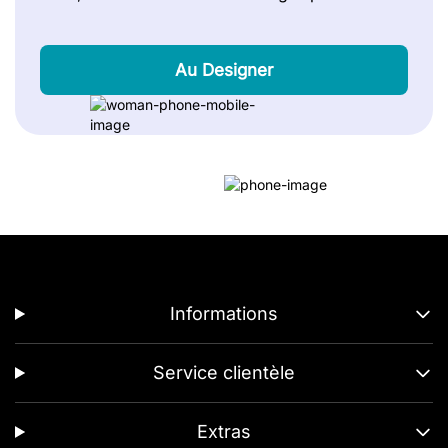
Au Designer
Informations
Service clientèle
Extras