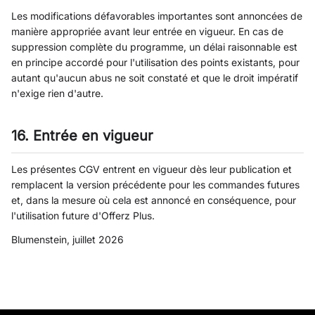
Les modifications défavorables importantes sont annoncées de
manière appropriée avant leur entrée en vigueur. En cas de
suppression complète du programme, un délai raisonnable est
en principe accordé pour l'utilisation des points existants, pour
autant qu'aucun abus ne soit constaté et que le droit impératif
n'exige rien d'autre.
16. Entrée en vigueur
Les présentes CGV entrent en vigueur dès leur publication et
remplacent la version précédente pour les commandes futures
et, dans la mesure où cela est annoncé en conséquence, pour
l'utilisation future d'Offerz Plus.
Blumenstein, juillet 2026