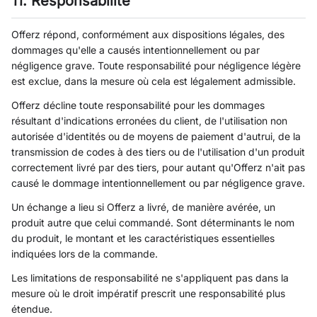
11. Responsabilité
Offerz répond, conformément aux dispositions légales, des
dommages qu'elle a causés intentionnellement ou par
négligence grave. Toute responsabilité pour négligence légère
est exclue, dans la mesure où cela est légalement admissible.
Offerz décline toute responsabilité pour les dommages
résultant d'indications erronées du client, de l'utilisation non
autorisée d'identités ou de moyens de paiement d'autrui, de la
transmission de codes à des tiers ou de l'utilisation d'un produit
correctement livré par des tiers, pour autant qu'Offerz n'ait pas
causé le dommage intentionnellement ou par négligence grave.
Un échange a lieu si Offerz a livré, de manière avérée, un
produit autre que celui commandé. Sont déterminants le nom
du produit, le montant et les caractéristiques essentielles
indiquées lors de la commande.
Les limitations de responsabilité ne s'appliquent pas dans la
mesure où le droit impératif prescrit une responsabilité plus
étendue.