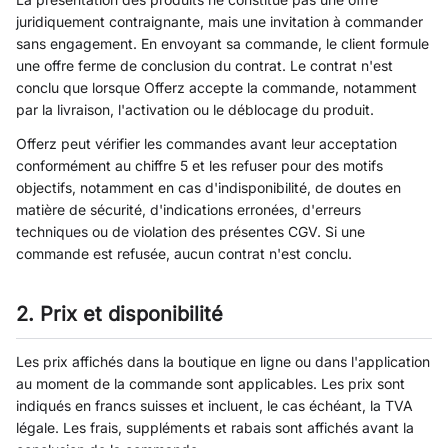
juridiquement contraignante, mais une invitation à commander
sans engagement. En envoyant sa commande, le client formule
une offre ferme de conclusion du contrat. Le contrat n'est
conclu que lorsque Offerz accepte la commande, notamment
par la livraison, l'activation ou le déblocage du produit.
Offerz peut vérifier les commandes avant leur acceptation
conformément au chiffre 5 et les refuser pour des motifs
objectifs, notamment en cas d'indisponibilité, de doutes en
matière de sécurité, d'indications erronées, d'erreurs
techniques ou de violation des présentes CGV. Si une
commande est refusée, aucun contrat n'est conclu.
2. Prix et disponibilité
Les prix affichés dans la boutique en ligne ou dans l'application
au moment de la commande sont applicables. Les prix sont
indiqués en francs suisses et incluent, le cas échéant, la TVA
légale. Les frais, suppléments et rabais sont affichés avant la