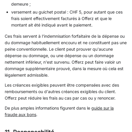
demeure ;
versement au guichet postal : CHF 5, pour autant que ces
frais soient effectivement facturés à Offerz et que le
montant ait été indiqué avant le paiement.
Ces frais servent à l'indemnisation forfaitaire de la dépense ou
du dommage habituellement encouru et ne constituent pas une
peine conventionnelle. Le client peut prouver qu'aucune
dépense ou dommage, ou une dépense ou un dommage
nettement inférieur, n'est survenu. Offerz peut faire valoir un
dommage supplémentaire prouvé, dans la mesure où cela est
légalement admissible.
Les créances exigibles peuvent être compensées avec des
remboursements ou d'autres créances exigibles du client.
Offerz peut réduire les frais au cas par cas ou y renoncer.
De plus amples informations figurent dans le
guide sur la
fraude aux bons
.