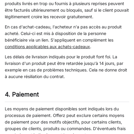
produits livrés en trop ou fournis à plusieurs reprises peuvent
être facturés ultérieurement ou bloqués, sauf si le client pouvait
légitimement croire les recevoir gratuitement.
En cas d'achat-cadeau, l'acheteur n'a pas accès au produit
acheté. Celui-ci est mis à disposition de la personne
bénéficiaire via un lien. S'appliquent en complément les
conditions applicables aux achats-cadeaux
.
Les délais de livraison indiqués pour le produit font foi. La
livraison d'un produit peut être retardée jusqu'à 14 jours, par
exemple en cas de problèmes techniques. Cela ne donne droit
à aucune résiliation du contrat.
4. Paiement
Les moyens de paiement disponibles sont indiqués lors du
processus de paiement. Offerz peut exclure certains moyens
de paiement pour des motifs objectifs, pour certains clients,
groupes de clients, produits ou commandes. D'éventuels frais