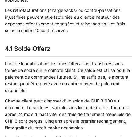
Les rétrofacturations (chargebacks) ou contre-passations
injustifiées peuvent être facturées au client à hauteur des
dépenses effectivement engagées et raisonnables. Les frais
selon le chiffre 10 sont réservés.
4.1 Solde Offerz
Lors de leur utilisation, les bons Offerz sont transférés sous
forme de solde sur le compte client. Ce solde est utilisé pour le
paiement de commandes futures. S'il ne suffit pas, le montant
restant peut être payé avec un autre moyen de paiement
disponible.
Chaque client peut disposer d'un solde de CHF 3'000 au
maximum. Le solde est valable sans limite de durée. Toutefois,
après 24 mois d'inactivité, des frais de traitement mensuels de
CHF 3 sont perçus. Cinq ans après le premier rechargement,
l'intégralité du crédit expire néanmoins.