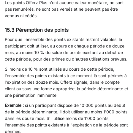
Les points Offerz Plus n'ont aucune valeur monétaire, ne sont
pas rémunérés, ne sont pas versés et ne peuvent pas être
vendus ni cédés.
15.3 Péremption des points
Pour que l'ensemble des points existants restent valables, le
participant doit utiliser, au cours de chaque période de douze
mois, au moins 10 % du solde de points existant au début de
cette période, pour des primes ou d'autres utilisations prévues.
Si moins de 10 % sont utilisés au cours de cette période,
l'ensemble des points existants à ce moment-là sont périmés à
l'expiration des douze mois. Offerz signale, dans le compte
client ou sous une forme appropriée, la période déterminante et
une péremption imminente.
Exemple :
si un participant dispose de 10'000 points au début
de la période déterminante, il doit utiliser au moins 1'000 points
dans les douze mois. S'il utilise moins de 1'000 points,
l'ensemble des points existants à l'expiration de la période sont
périmés.