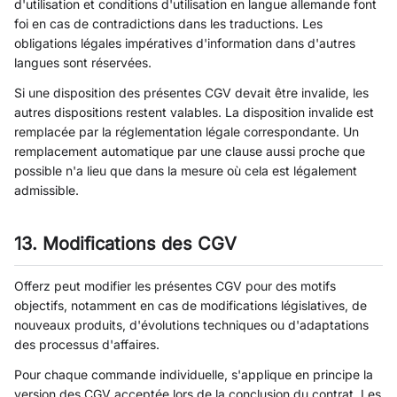
d'utilisation et conditions d'utilisation en langue allemande font
foi en cas de contradictions dans les traductions. Les
obligations légales impératives d'information dans d'autres
langues sont réservées.
Si une disposition des présentes CGV devait être invalide, les
autres dispositions restent valables. La disposition invalide est
remplacée par la réglementation légale correspondante. Un
remplacement automatique par une clause aussi proche que
possible n'a lieu que dans la mesure où cela est légalement
admissible.
13. Modifications des CGV
Offerz peut modifier les présentes CGV pour des motifs
objectifs, notamment en cas de modifications législatives, de
nouveaux produits, d'évolutions techniques ou d'adaptations
des processus d'affaires.
Pour chaque commande individuelle, s'applique en principe la
version des CGV acceptée lors de la conclusion du contrat. Les