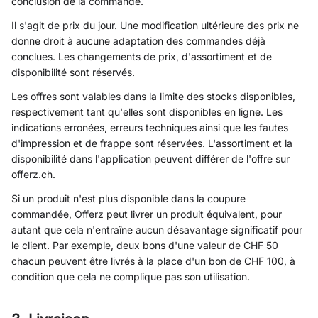
conclusion de la commande.
Il s'agit de prix du jour. Une modification ultérieure des prix ne
donne droit à aucune adaptation des commandes déjà
conclues. Les changements de prix, d'assortiment et de
disponibilité sont réservés.
Les offres sont valables dans la limite des stocks disponibles,
respectivement tant qu'elles sont disponibles en ligne. Les
indications erronées, erreurs techniques ainsi que les fautes
d'impression et de frappe sont réservées. L'assortiment et la
disponibilité dans l'application peuvent différer de l'offre sur
offerz.ch.
Si un produit n'est plus disponible dans la coupure
commandée, Offerz peut livrer un produit équivalent, pour
autant que cela n'entraîne aucun désavantage significatif pour
le client. Par exemple, deux bons d'une valeur de CHF 50
chacun peuvent être livrés à la place d'un bon de CHF 100, à
condition que cela ne complique pas son utilisation.