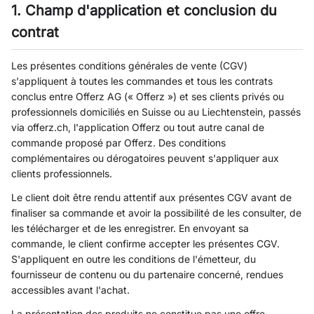
1. Champ d'application et conclusion du
contrat
Les présentes conditions générales de vente (CGV)
s'appliquent à toutes les commandes et tous les contrats
conclus entre Offerz AG (« Offerz ») et ses clients privés ou
professionnels domiciliés en Suisse ou au Liechtenstein, passés
via offerz.ch, l'application Offerz ou tout autre canal de
commande proposé par Offerz. Des conditions
complémentaires ou dérogatoires peuvent s'appliquer aux
clients professionnels.
Le client doit être rendu attentif aux présentes CGV avant de
finaliser sa commande et avoir la possibilité de les consulter, de
les télécharger et de les enregistrer. En envoyant sa
commande, le client confirme accepter les présentes CGV.
S'appliquent en outre les conditions de l'émetteur, du
fournisseur de contenu ou du partenaire concerné, rendues
accessibles avant l'achat.
La présentation des produits ne constitue pas une offre