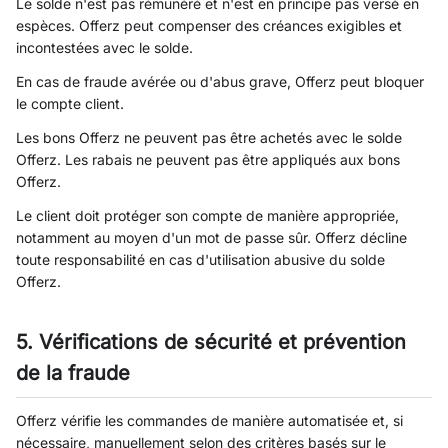
Le solde n'est pas rémunéré et n'est en principe pas versé en
espèces. Offerz peut compenser des créances exigibles et
incontestées avec le solde.
En cas de fraude avérée ou d'abus grave, Offerz peut bloquer
le compte client.
Les bons Offerz ne peuvent pas être achetés avec le solde
Offerz. Les rabais ne peuvent pas être appliqués aux bons
Offerz.
Le client doit protéger son compte de manière appropriée,
notamment au moyen d'un mot de passe sûr. Offerz décline
toute responsabilité en cas d'utilisation abusive du solde
Offerz.
5. Vérifications de sécurité et prévention
de la fraude
Offerz vérifie les commandes de manière automatisée et, si
nécessaire, manuellement selon des critères basés sur le