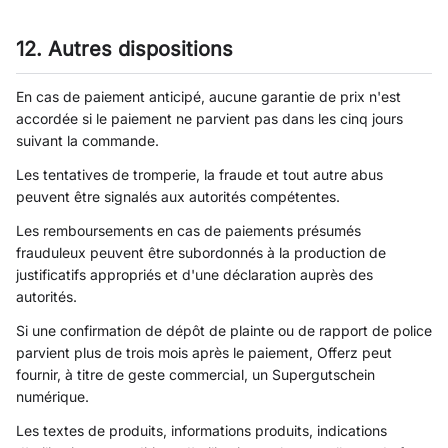
12. Autres dispositions
En cas de paiement anticipé, aucune garantie de prix n'est
accordée si le paiement ne parvient pas dans les cinq jours
suivant la commande.
Les tentatives de tromperie, la fraude et tout autre abus
peuvent être signalés aux autorités compétentes.
Les remboursements en cas de paiements présumés
frauduleux peuvent être subordonnés à la production de
justificatifs appropriés et d'une déclaration auprès des
autorités.
Si une confirmation de dépôt de plainte ou de rapport de police
parvient plus de trois mois après le paiement, Offerz peut
fournir, à titre de geste commercial, un Supergutschein
numérique.
Les textes de produits, informations produits, indications