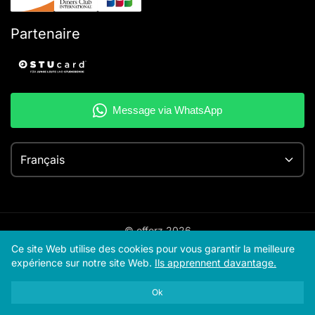
Partenaire
Français
© offerz
2026
Ce site Web utilise des cookies pour vous garantir la meilleure
expérience sur notre site Web.
Ils apprennent davantage.
Ok