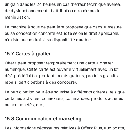
un gain dans les 24 heures en cas d'erreur technique avérée,
de dysfonctionnement, d'attribution erronée ou de
manipulation.
La machine à sous ne peut être proposée que dans la mesure
où sa conception concrète est licite selon le droit applicable. Il
n'existe aucun droit à sa disponibilité durable.
15.7 Cartes à gratter
Offerz peut proposer temporairement une carte à gratter
numérique. Cette carte est ouverte virtuellement avec un lot
déjà prédéfini (lot perdant, points gratuits, produits gratuits,
rabais, participations à des concours).
La participation peut être soumise à différents critères, tels que
certaines activités (connexions, commandes, produits achetés
ou non achetés, etc.).
15.8 Communication et marketing
Les informations nécessaires relatives à Offerz Plus, aux points,