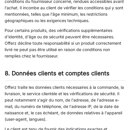
conditions du fournisseur concerné, rendues accessibles avant
l'achat. Il incombe au client de vérifier les conditions qui y sont
mentionnées, telles que l'âge minimum, les restrictions
géographiques ou les exigences techniques.
Pour certains produits, des vérifications supplémentaires
d'identité, d'âge ou de sécurité peuvent être nécessaires.
Offerz décline toute responsabilité si un produit correctement
livré ne peut pas être utilisé en raison de conditions non
remplies chez le fournisseur.
8. Données clients et comptes clients
Offerz traite les données clients nécessaires à la commande, la
livraison, le service clientèle et les vérifications de sécurité. Il
peut notamment s'agir du nom, de l'adresse, de l'adresse e-
mail, du numéro de téléphone, de l'adresse IP, de la date de
naissance et, le cas échéant, de données relatives à l'appareil
(user-agent, langues).
Le client est tenu de fournir des indications exactes et