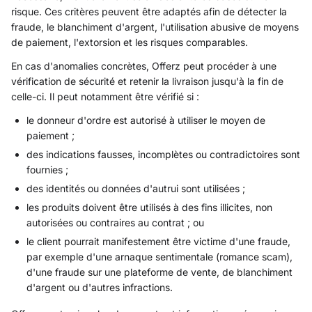
risque. Ces critères peuvent être adaptés afin de détecter la
fraude, le blanchiment d'argent, l'utilisation abusive de moyens
de paiement, l'extorsion et les risques comparables.
En cas d'anomalies concrètes, Offerz peut procéder à une
vérification de sécurité et retenir la livraison jusqu'à la fin de
celle-ci. Il peut notamment être vérifié si :
le donneur d'ordre est autorisé à utiliser le moyen de
paiement ;
des indications fausses, incomplètes ou contradictoires sont
fournies ;
des identités ou données d'autrui sont utilisées ;
les produits doivent être utilisés à des fins illicites, non
autorisées ou contraires au contrat ; ou
le client pourrait manifestement être victime d'une fraude,
par exemple d'une arnaque sentimentale (romance scam),
d'une fraude sur une plateforme de vente, de blanchiment
d'argent ou d'autres infractions.