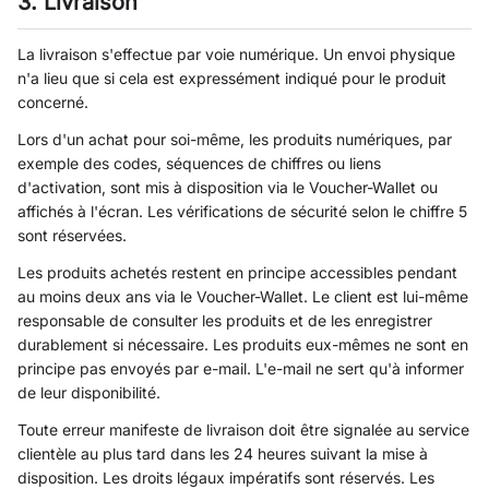
3. Livraison
La livraison s'effectue par voie numérique. Un envoi physique
n'a lieu que si cela est expressément indiqué pour le produit
concerné.
Lors d'un achat pour soi-même, les produits numériques, par
exemple des codes, séquences de chiffres ou liens
d'activation, sont mis à disposition via le Voucher-Wallet ou
affichés à l'écran. Les vérifications de sécurité selon le chiffre 5
sont réservées.
Les produits achetés restent en principe accessibles pendant
au moins deux ans via le Voucher-Wallet. Le client est lui-même
responsable de consulter les produits et de les enregistrer
durablement si nécessaire. Les produits eux-mêmes ne sont en
principe pas envoyés par e-mail. L'e-mail ne sert qu'à informer
de leur disponibilité.
Toute erreur manifeste de livraison doit être signalée au service
clientèle au plus tard dans les 24 heures suivant la mise à
disposition. Les droits légaux impératifs sont réservés. Les