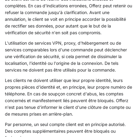
complètes. En cas d'indications erronées, Offerz peut retenir ou
refuser la commande jusqu'à clarification. Avant une
annulation, le client se voit en principe accorder la possibilité
de rectifier ses données, pour autant que le but de la
vérification de sécurité n'en soit pas compromis.
L'utilisation de services VPN, proxy, d'hébergement ou de
services comparables lors d'une commande peut déclencher
une vérification de sécurité, si cela permet de dissimuler la
localisation, l'identité ou l'origine de la connexion. De tels
services ne doivent pas être utilisés pour la commande.
Les clients ne doivent utiliser que leur propre identité, leurs
propres pièces d'identité et, en principe, leur propre numéro de
téléphone. En cas de soupçon concret d'abus, les comptes
concernés et manifestement liés peuvent être bloqués. Offerz
n'est pas tenue d'informer le client d'une clôture de compte ou
de mesures prises en arrière-plan.
Par personne, un seul compte client est en principe autorisé.
Des comptes supplémentaires peuvent être bloqués ou