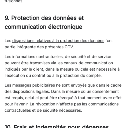
fusionnés.
9. Protection des données et
communication électronique
Les
dispositions relatives à la protection des données
font
partie intégrante des présentes CGV.
Les informations contractuelles, de sécurité et de service
peuvent être transmises via les canaux de communication
indiqués par le client, dans la mesure où cela est nécessaire à
l'exécution du contrat ou à la protection du compte.
Les messages publicitaires ne sont envoyés que dans le cadre
des dispositions légales. Dans la mesure où un consentement
est requis, celui-ci peut être révoqué à tout moment avec effet
pour l'avenir. La révocation n'affecte pas les communications
contractuelles et de sécurité nécessaires.
10. Frais et indemnités pour dépenses