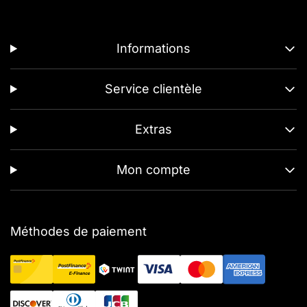
Informations
Service clientèle
Extras
Mon compte
Méthodes de paiement