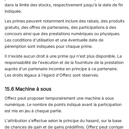
dans la limite des stocks, respectivement jusqu'à la date de fin
indiquée.
Les primes peuvent notamment inclure des rabais, des produits
gratuits, des offres de partenaires, des participations à des
concours ainsi que des prestations numériques ou physiques.
Les conditions d'utilisation et une éventuelle date de
péremption sont indiquées pour chaque prime.
Il n'existe aucun droit à une prime qui n'est plus disponible. La
responsabilité de l'exécution et de la fourniture de la prestation
auprès d'un partenaire incombe en principe à ce partenaire.
Les droits légaux à l'égard d'Offerz sont réservés.
15.6 Machine à sous
Offerz peut proposer temporairement une machine à sous
numérique. Le nombre de points indiqué avant la participation
est mis en jeu à chaque partie.
L'attribution s'effectue selon le principe du hasard, sur la base
de chances de gain et de gains prédéfinis. Offerz peut corriger