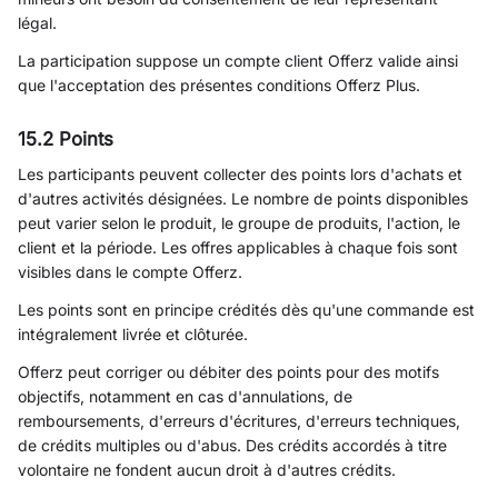
légal.
La participation suppose un compte client Offerz valide ainsi
que l'acceptation des présentes conditions Offerz Plus.
15.2 Points
Les participants peuvent collecter des points lors d'achats et
d'autres activités désignées. Le nombre de points disponibles
peut varier selon le produit, le groupe de produits, l'action, le
client et la période. Les offres applicables à chaque fois sont
visibles dans le compte Offerz.
Les points sont en principe crédités dès qu'une commande est
intégralement livrée et clôturée.
Offerz peut corriger ou débiter des points pour des motifs
objectifs, notamment en cas d'annulations, de
remboursements, d'erreurs d'écritures, d'erreurs techniques,
de crédits multiples ou d'abus. Des crédits accordés à titre
volontaire ne fondent aucun droit à d'autres crédits.