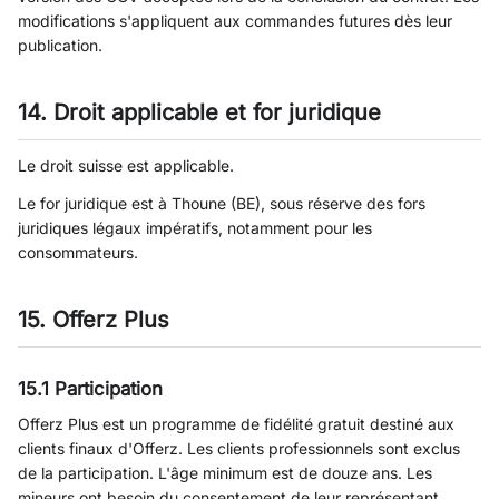
modifications s'appliquent aux commandes futures dès leur
publication.
14. Droit applicable et for juridique
Le droit suisse est applicable.
Le for juridique est à Thoune (BE), sous réserve des fors
juridiques légaux impératifs, notamment pour les
consommateurs.
15. Offerz Plus
15.1 Participation
Offerz Plus est un programme de fidélité gratuit destiné aux
clients finaux d'Offerz. Les clients professionnels sont exclus
de la participation. L'âge minimum est de douze ans. Les
mineurs ont besoin du consentement de leur représentant