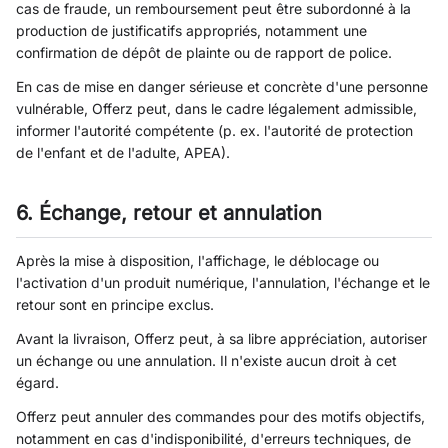
cas de fraude, un remboursement peut être subordonné à la
production de justificatifs appropriés, notamment une
confirmation de dépôt de plainte ou de rapport de police.
En cas de mise en danger sérieuse et concrète d'une personne
vulnérable, Offerz peut, dans le cadre légalement admissible,
informer l'autorité compétente (p. ex. l'autorité de protection
de l'enfant et de l'adulte, APEA).
6. Échange, retour et annulation
Après la mise à disposition, l'affichage, le déblocage ou
l'activation d'un produit numérique, l'annulation, l'échange et le
retour sont en principe exclus.
Avant la livraison, Offerz peut, à sa libre appréciation, autoriser
un échange ou une annulation. Il n'existe aucun droit à cet
égard.
Offerz peut annuler des commandes pour des motifs objectifs,
notamment en cas d'indisponibilité, d'erreurs techniques, de