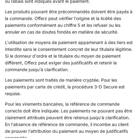
ou rabais sont indiqués avant le paiement.
Les produits pouvant être précommandés doivent être payés à
la commande. Offerz peut vérifier l'origine et la licéité des
paiements conformément au chiffre 5 et les refuser ou les
annuler en cas de doutes fondés en matière de sécurité.
L'utilisation de moyens de paiement appartenant à des tiers est
interdite sans le consentement concret de leur titulaire légitime.
Si le donneur d'ordre et le titulaire du moyen de paiement
diffèrent, Offerz peut exiger des justificatifs et retenir la
commande jusqu'à clarification.
Les paiements sont traités de manière cryptée. Pour les
paiements par carte de crédit, la procédure 3-D Secure est
requise.
Pour les virements bancaires, la référence de commande
correcte doit être indiquée. Les paiements ne pouvant pas être
clairement attribués peuvent être retenus jusqu'à clarification.
En l'absence de référence de commande, il incombe au client
de prouver l'attribution du paiement au moyen de justificatifs
appropriés.