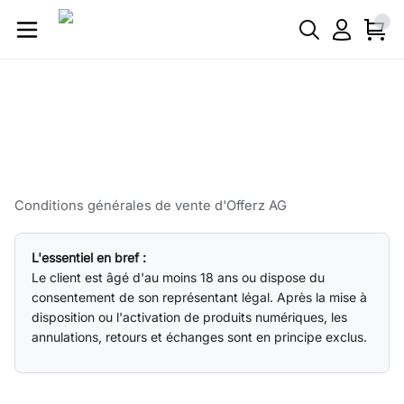
Conditions générales de vente d'Offerz AG
L'essentiel en bref :
Le client est âgé d'au moins 18 ans ou dispose du
consentement de son représentant légal. Après la mise à
disposition ou l'activation de produits numériques, les
annulations, retours et échanges sont en principe exclus.