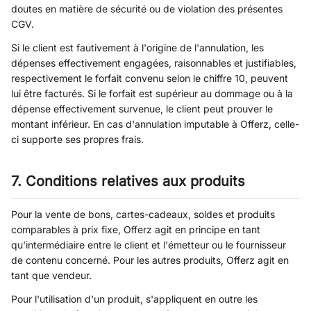
doutes en matière de sécurité ou de violation des présentes
CGV.
Si le client est fautivement à l'origine de l'annulation, les
dépenses effectivement engagées, raisonnables et justifiables,
respectivement le forfait convenu selon le chiffre 10, peuvent
lui être facturés. Si le forfait est supérieur au dommage ou à la
dépense effectivement survenue, le client peut prouver le
montant inférieur. En cas d'annulation imputable à Offerz, celle-
ci supporte ses propres frais.
7. Conditions relatives aux produits
Pour la vente de bons, cartes-cadeaux, soldes et produits
comparables à prix fixe, Offerz agit en principe en tant
qu'intermédiaire entre le client et l'émetteur ou le fournisseur
de contenu concerné. Pour les autres produits, Offerz agit en
tant que vendeur.
Pour l'utilisation d'un produit, s'appliquent en outre les