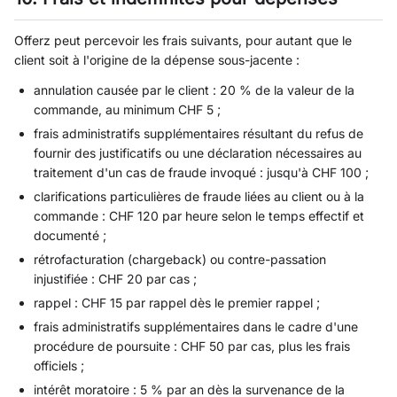
Offerz peut percevoir les frais suivants, pour autant que le
client soit à l'origine de la dépense sous-jacente :
annulation causée par le client : 20 % de la valeur de la
commande, au minimum CHF 5 ;
frais administratifs supplémentaires résultant du refus de
fournir des justificatifs ou une déclaration nécessaires au
traitement d'un cas de fraude invoqué : jusqu'à CHF 100 ;
clarifications particulières de fraude liées au client ou à la
commande : CHF 120 par heure selon le temps effectif et
documenté ;
rétrofacturation (chargeback) ou contre-passation
injustifiée : CHF 20 par cas ;
rappel : CHF 15 par rappel dès le premier rappel ;
frais administratifs supplémentaires dans le cadre d'une
procédure de poursuite : CHF 50 par cas, plus les frais
officiels ;
intérêt moratoire : 5 % par an dès la survenance de la