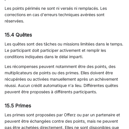
Les points périmés ne sont ni versés ni remplacés. Les
corrections en cas d'erreurs techniques avérées sont
réservées.
15.4 Quêtes
Les quêtes sont des tâches ou missions limitées dans le temps.
Le participant doit participer activement et remplir les
conditions indiquées dans le délai imparti.
Les récompenses peuvent notamment être des points, des
multiplicateurs de points ou des primes. Elles doivent être
récupérées ou activées manuellement après un achèvement
réussi. Aucun crédit automatique n'a lieu. Différentes quêtes
peuvent être proposées à différents participants.
15.5 Primes
Les primes sont proposées par Offerz ou par un partenaire et
peuvent être échangées contre des points, mais ne peuvent
pas être achetées directement. Elles ne sont disponibles que