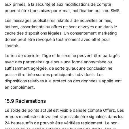
aux primes, à la sécurité et aux modifications de compte
peuvent être transmises par e-mail, notification push ou SMS.
Les messages publicitaires relatifs à de nouvelles primes,
actions, assortiments ou offres ne sont envoyés que dans le
cadre des dispositions légales. Un consentement marketing
donné peut être révoqué à tout moment avec effet pour
l'avenir.
Le lieu de domicile, l'âge et le sexe ne peuvent être partagés
avec des partenaires que sous une forme anonymisée ou
suffisamment agrégée, de sorte qu'aucune conclusion ne
puisse être tirée sur des participants individuels. Les
dispositions relatives à la protection des données s'appliquent
en complément.
15.9 Réclamations
Le solde de points actuel est visible dans le compte Offerz. Les
erreurs manifestes devraient si possible être signalées dans les
24 heures, afin de pouvoir être vérifiées rapidement. Le non-