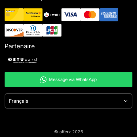
Partenaire
Français
© offerz
2026