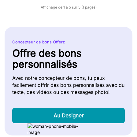
Affichage de 1 à 5 sur 5 (1 pages)
Concepteur de bons Offerz
Offre des bons
personnalisés
Avec notre concepteur de bons, tu peux
facilement offrir des bons personnalisés avec du
texte, des vidéos ou des messages photo!
Au Designer