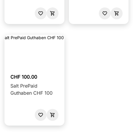
CHF 100.00
Salt PrePaid
Guthaben CHF 100