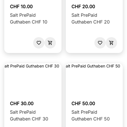
CHF 10.00
CHF 20.00
Salt PrePaid
Salt PrePaid
Guthaben CHF 10
Guthaben CHF 20
CHF 30.00
CHF 50.00
Salt PrePaid
Salt PrePaid
Guthaben CHF 30
Guthaben CHF 50