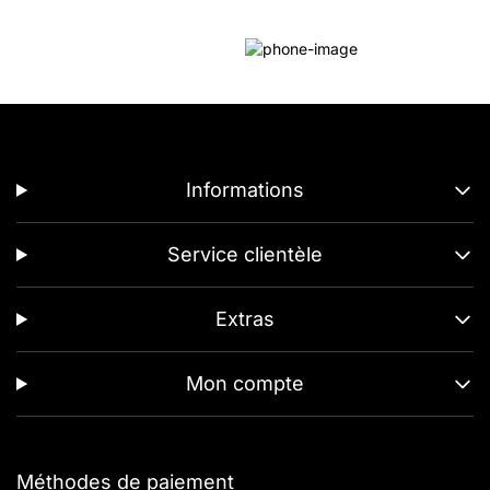
Informations
Service clientèle
Extras
Mon compte
Méthodes de paiement