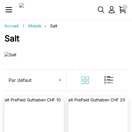
›
Accueil
Mobile
Salt
Salt
Par défaut