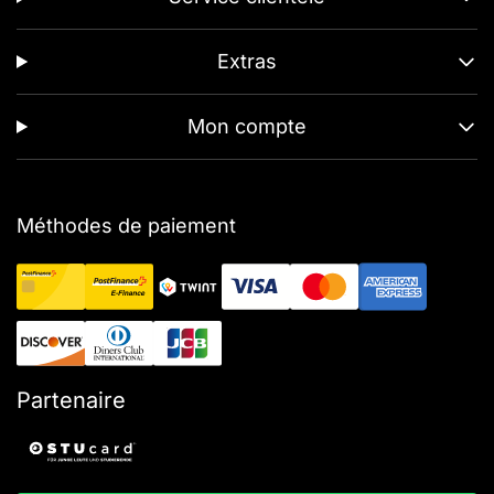
Extras
Mon compte
Méthodes de paiement
Partenaire