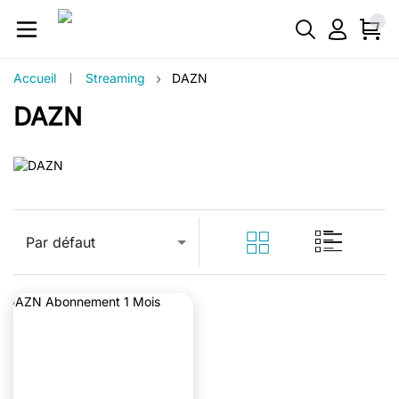
›
Accueil
Streaming
DAZN
DAZN
Par défaut