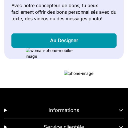
Avec notre concepteur de bons, tu peux
facilement offrir des bons personnalisés avec du
texte, des vidéos ou des messages photo!
Au Designer
Informations
Service clientèle