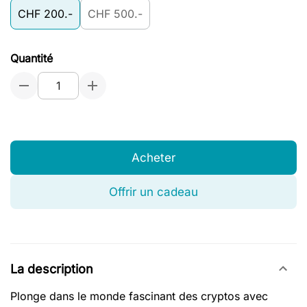
CHF 200.-
CHF 500.-
Quantité
Acheter
Offrir un cadeau
La description
Plonge dans le monde fascinant des cryptos avec