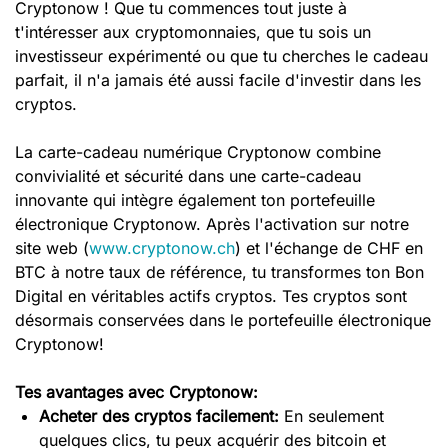
Cryptonow ! Que tu commences tout juste à
t'intéresser aux cryptomonnaies, que tu sois un
investisseur expérimenté ou que tu cherches le cadeau
parfait, il n'a jamais été aussi facile d'investir dans les
cryptos.
La carte-cadeau numérique Cryptonow combine
convivialité et sécurité dans une carte-cadeau
innovante qui intègre également ton portefeuille
électronique Cryptonow. Après l'activation sur notre
site web (
www.cryptonow.ch
) et l'échange de CHF en
BTC à notre taux de référence, tu transformes ton Bon
Digital en véritables actifs cryptos. Tes cryptos sont
désormais conservées dans le portefeuille électronique
Cryptonow!
Tes avantages avec Cryptonow:
Acheter des cryptos facilement:
En seulement
quelques clics, tu peux acquérir des bitcoin et