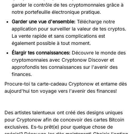
garder le contrôle de tes cryptomonnaies grâce à
notre portefeuille électronique pratique.
Garder une vue d'ensemble:
Télécharge notre
application pour surveiller la valeur de tes cryptos.
La vente rapide et sans complications est
également possible à tout moment.
Élargir tes connaissances:
Découvre le monde des
cryptomonnaies avec Cryptonow Discover et
approfondis tes connaissances sur l'avenir des
finances.
Procure-toi ta carte-cadeau Cryptonow et entame dès
aujourd'hui ton voyage vers l'avenir des finances!
Des artistes talentueux ont créé des designs uniques
pour Cryptonow afin de concevoir des cartes Bitcoin
exclusives. Es-tu prêt(e) pour quelque chose de