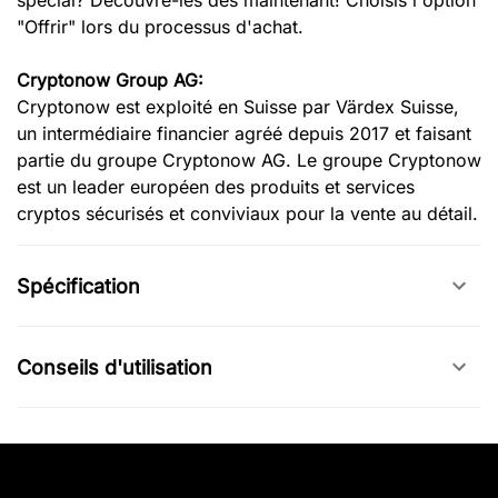
spécial? Découvre-les dès maintenant! Choisis l'option
"Offrir" lors du processus d'achat.
Cryptonow Group AG:
Cryptonow est exploité en Suisse par Värdex Suisse,
un intermédiaire financier agréé depuis 2017 et faisant
partie du groupe Cryptonow AG. Le groupe Cryptonow
est un leader européen des produits et services
cryptos sécurisés et conviviaux pour la vente au détail.
Spécification
Conseils d'utilisation