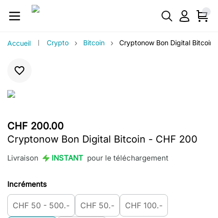
›
›
Crypto
Bitcoin
Cryptonow Bon Digital Bitcoin
Accueil
CHF 200.00
Cryptonow Bon Digital Bitcoin - CHF 200
Livraison
INSTANT
pour le téléchargement
Incréments
CHF 50 - 500.-
CHF 50.-
CHF 100.-