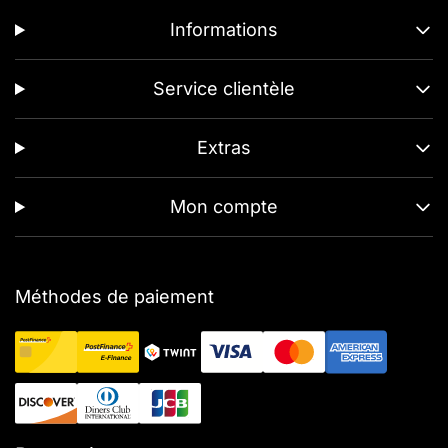
Informations
Service clientèle
Extras
Mon compte
Méthodes de paiement