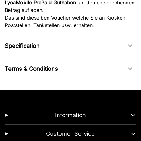
LycaMobile PrePaid Guthaben
um den entsprechenden
Betrag aufladen.
Das sind dieselben Voucher welche Sie an Kiosken,
Poststellen, Tankstellen usw. erhalten.
Specification
Terms & Conditions
Information
Customer Service