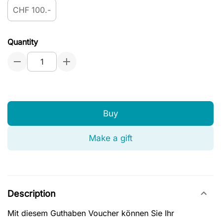
CHF 100.-
Quantity
Buy
Make a gift
Description
Mit diesem Guthaben Voucher können Sie Ihr