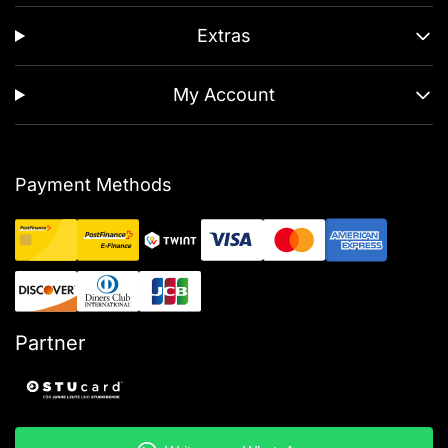
Extras
My Account
Payment Methods
Partner