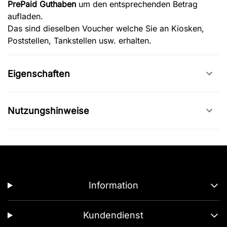
PrePaid Guthaben
um den entsprechenden Betrag
aufladen.
Das sind dieselben Voucher welche Sie an Kiosken,
Poststellen, Tankstellen usw. erhalten.
Eigenschaften
Nutzungshinweise
Information
Kundendienst