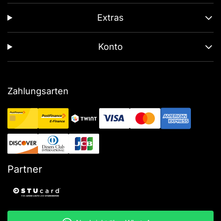
Extras
Konto
Zahlungsarten
Partner