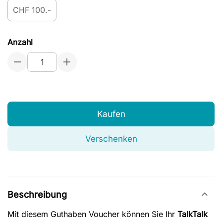
CHF 100.-
Anzahl
Kaufen
Verschenken
Beschreibung
Mit diesem Guthaben Voucher können Sie Ihr
TalkTalk