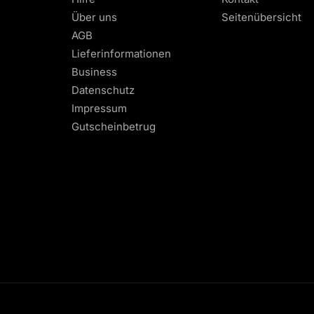
Über uns
Seitenübersicht
AGB
Lieferinformationen
Business
Datenschutz
Impressum
Gutscheinbetrug