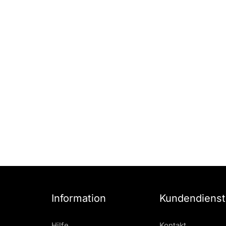
Information
Kundendienst
Hilfe
Kontakt