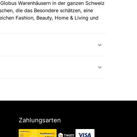
 Globus Warenhäusern in der ganzen Schweiz
schen, die das Besondere schätzen, eine
reichen Fashion, Beauty, Home & Living und
Zahlungsarten