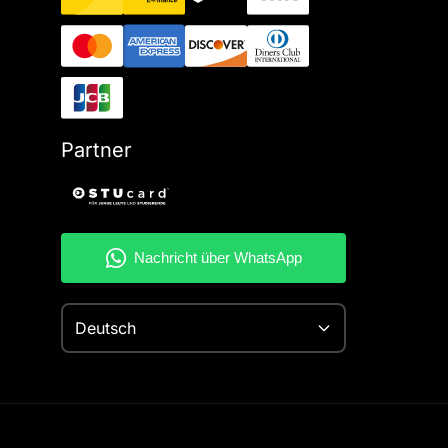
Partner
Deutsch