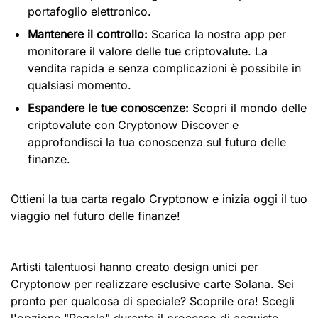
portafoglio elettronico.
Mantenere il controllo:
Scarica la nostra app per
monitorare il valore delle tue criptovalute. La
vendita rapida e senza complicazioni è possibile in
qualsiasi momento.
Espandere le tue conoscenze:
Scopri il mondo delle
criptovalute con Cryptonow Discover e
approfondisci la tua conoscenza sul futuro delle
finanze.
Ottieni la tua carta regalo Cryptonow e inizia oggi il tuo
viaggio nel futuro delle finanze!
Artisti talentuosi hanno creato design unici per
Cryptonow per realizzare esclusive carte Solana. Sei
pronto per qualcosa di speciale? Scoprile ora! Scegli