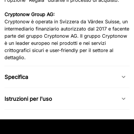
l'opzione "Regala" durante il processo di acquisto.
Cryptonow Group AG:
Cryptonow è operata in Svizzera da Värdex Suisse, un
intermediario finanziario autorizzato dal 2017 e facente
parte del gruppo Cryptonow AG. Il gruppo Cryptonow
è un leader europeo nei prodotti e nei servizi
crittografici sicuri e user-friendly per il settore al
dettaglio.
Specifica
Istruzioni per l'uso