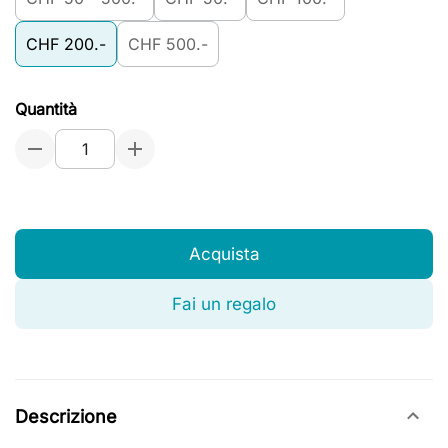
CHF 200.-
CHF 500.-
Quantità
Acquista
Fai un regalo
Descrizione