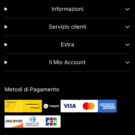
Informazioni
Servizio clienti
Extra
Il Mio Account
Metodi di Pagamento