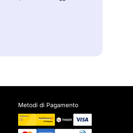
Metodi di Pagamento