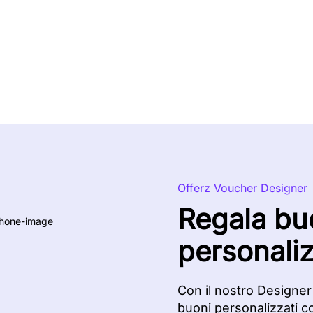
Offerz Voucher Designer
Regala bu
personaliz
Con il nostro Designer
buoni personalizzati c