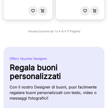
Visualizzazione da 1 a 4 di 4 (1 Pagine)
Offerz Voucher Designer
Regala buoni
personalizzati
Con il nostro Designer di buoni, puoi facilmente
regalare buoni personalizzati con testo, video o
messaggi fotografici!