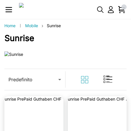
›
Home
Mobile
Sunrise
Sunrise
Predefinito