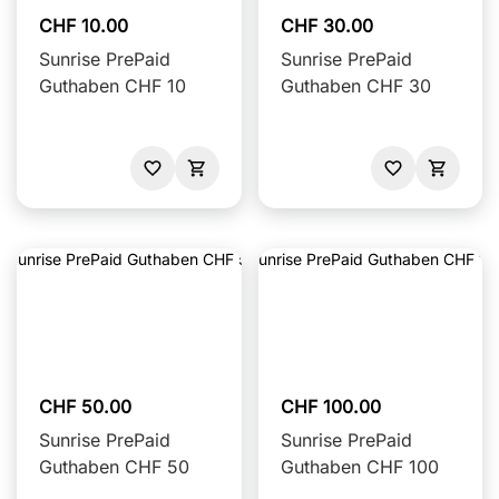
CHF 10.00
CHF 30.00
Sunrise PrePaid
Sunrise PrePaid
Guthaben CHF 10
Guthaben CHF 30
CHF 50.00
CHF 100.00
Sunrise PrePaid
Sunrise PrePaid
Guthaben CHF 50
Guthaben CHF 100