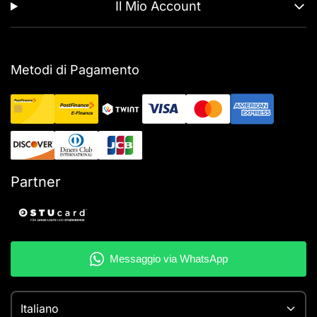
Il Mio Account
Metodi di Pagamento
Partner
Italiano