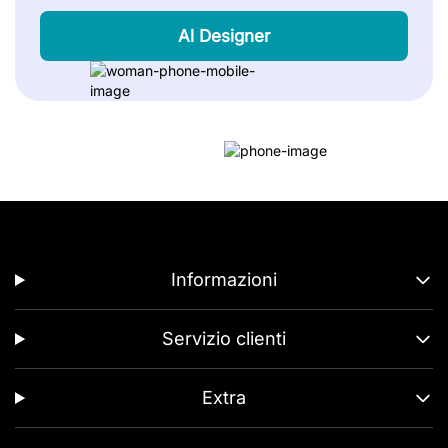
Al Designer
Informazioni
Servizio clienti
Extra