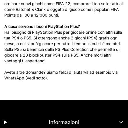
ordinare nuovi giochi come FIFA 22, comprare i top seller attuali
come Ratchet & Clank o oggetti di gioco come i popolari FIFA
Points da 100 a 12'000 punti.
A cosa servono i buoni PlayStation Plus?
Hai bisogno di PlayStation Plus per giocare online con altri sulla
tua PS4 o PS5. Si ottengono anche 2 giochi (PS4) gratis ogni
mese, a cui si può giocare per tutto il tempo in cui si è membri.
Sulla PS5 si beneficia della PS Plus Collection che permette di
giocare a 20 blockbuster PS4 sulla PS5. Anche molti altri
vantaggi ti aspettano!
Avete altre domande? Siamo felici di aiutarvi! ad esempio via
WhatsApp (vedi sotto).
Informazioni