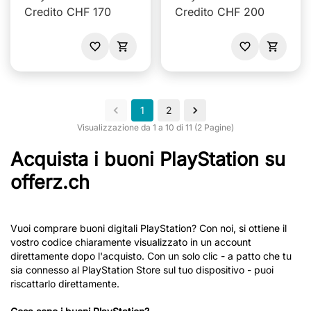
Credito CHF 170
Credito CHF 200
1
2
Visualizzazione da 1 a 10 di 11 (2 Pagine)
Acquista i buoni PlayStation su
offerz.ch
Vuoi comprare buoni digitali PlayStation? Con noi, si ottiene il
vostro codice chiaramente visualizzato in un account
direttamente dopo l'acquisto. Con un solo clic - a patto che tu
sia connesso al PlayStation Store sul tuo dispositivo - puoi
riscattarlo direttamente.