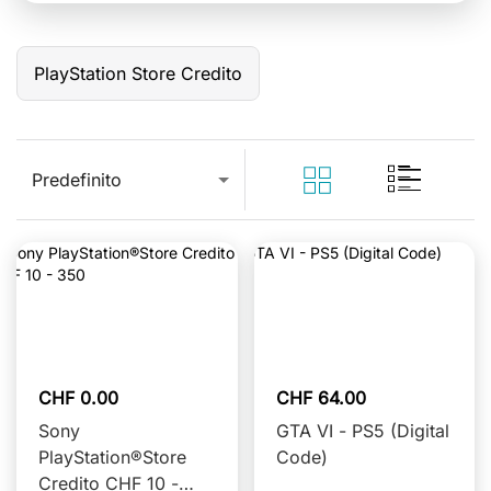
PlayStation Store Credito
Predefinito
CHF 0.00
CHF 64.00
Sony
GTA VI - PS5 (Digital
PlayStation®Store
Code)
Credito CHF 10 -