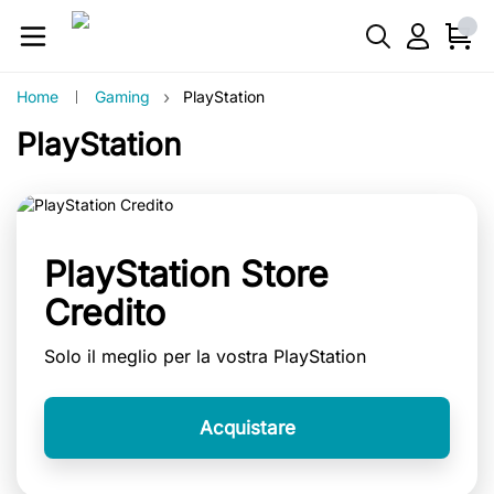
›
Home
Gaming
PlayStation
PlayStation
PlayStation Store
Credito
Solo il meglio per la vostra PlayStation
Acquistare