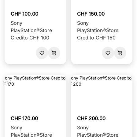
CHF 100.00
CHF 150.00
Sony
Sony
PlayStation®Store
PlayStation®Store
Credito CHF 100
Credito CHF 150
CHF 170.00
CHF 200.00
Sony
Sony
PlayStation®Store
PlayStation®Store