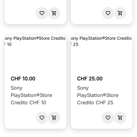
350
CHF 10.00
CHF 25.00
Sony
Sony
PlayStation®Store
PlayStation®Store
Credito CHF 10
Credito CHF 25