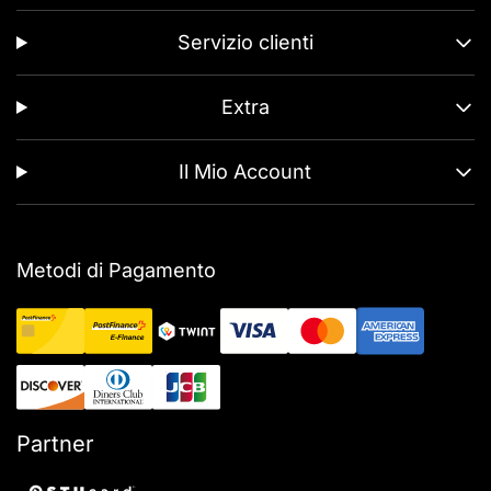
Servizio clienti
Extra
Il Mio Account
Metodi di Pagamento
Partner