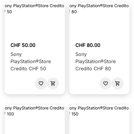
CHF 50.00
CHF 80.00
Sony
Sony
PlayStation®Store
PlayStation®Store
Credito CHF 50
Credito CHF 80