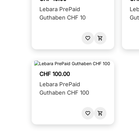
Lebara PrePaid
Leb
Guthaben CHF 10
Gu
CHF 100.00
Lebara PrePaid
Guthaben CHF 100