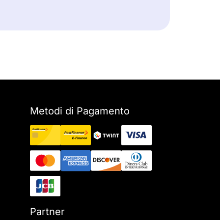
Metodi di Pagamento
Partner