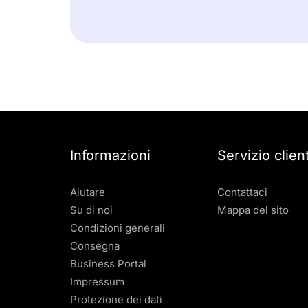
Informazioni
Servizio client
Aiutare
Contattaci
Su di noi
Mappa del sito
Condizioni generali
Consegna
Business Portal
Impressum
Protezione dei dati