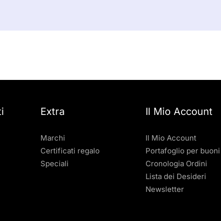
i
Extra
Il Mio Account
Marchi
Il Mio Account
Certificati regalo
Portafoglio per buoni
Speciali
Cronologia Ordini
Lista dei Desideri
Newsletter