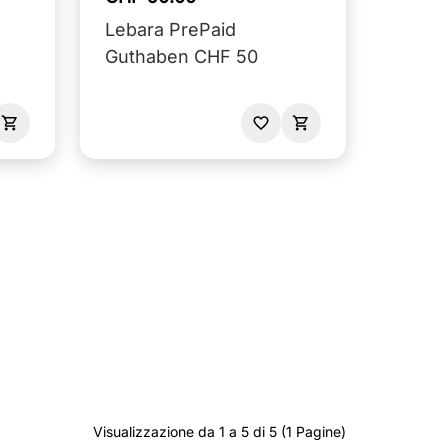
Lebara PrePaid
Guthaben CHF 50
Visualizzazione da 1 a 5 di 5 (1 Pagine)