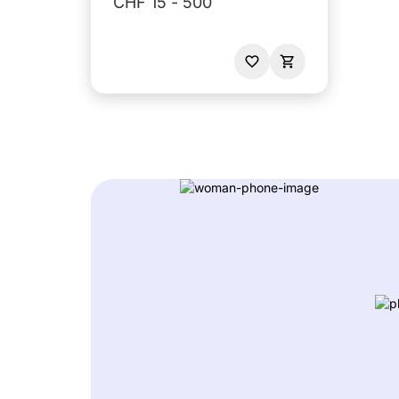
CHF 15 - 500