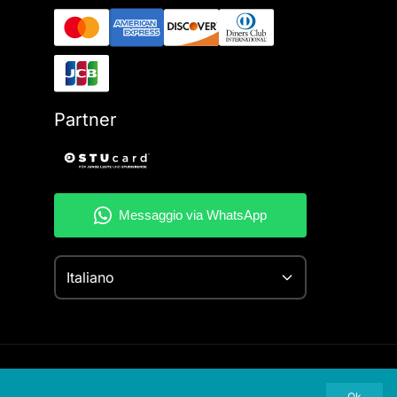
Partner
Italiano
Ok