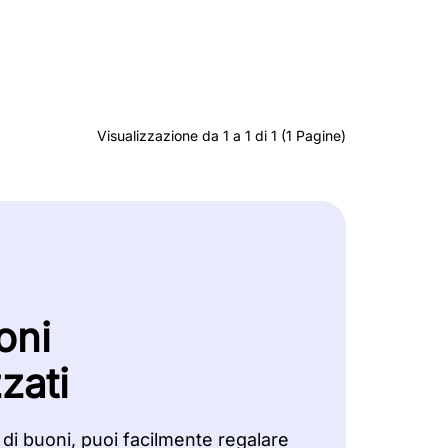
Visualizzazione da 1 a 1 di 1 (1 Pagine)
oni
zati
 di buoni, puoi facilmente regalare