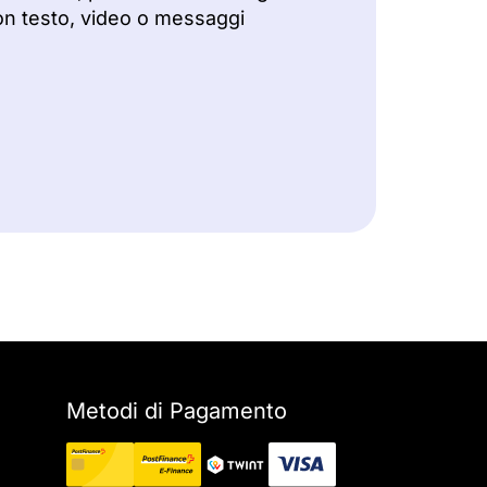
on testo, video o messaggi
Metodi di Pagamento