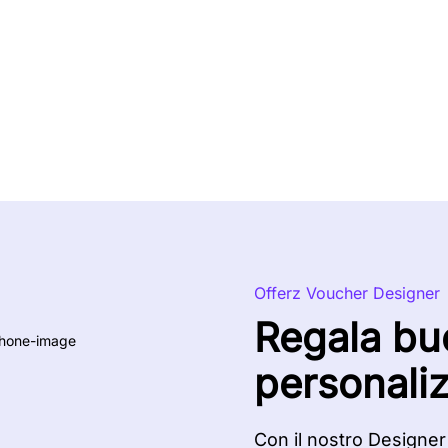
Offerz Voucher Designer
Regala bu
personaliz
Con il nostro Designer