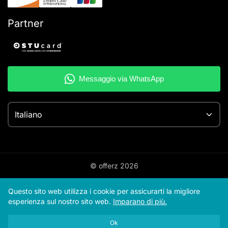
Partner
Italiano
© offerz
2026
Questo sito web utilizza i cookie per assicurarti la migliore
esperienza sul nostro sito web.
Imparano di più.
Ok