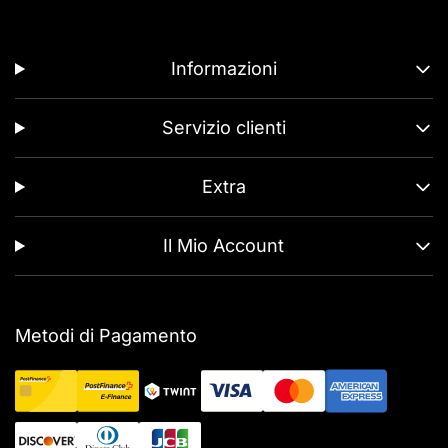
Informazioni
Servizio clienti
Extra
Il Mio Account
Metodi di Pagamento