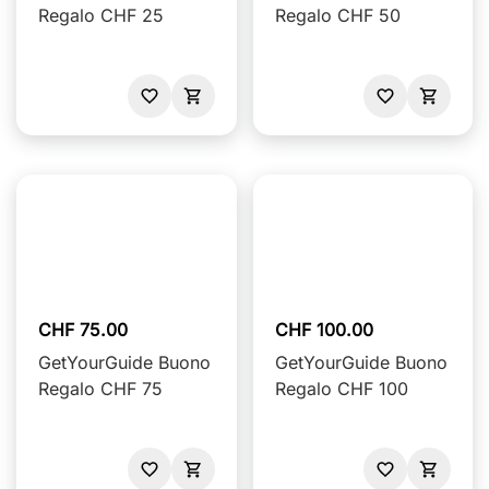
Regalo CHF 25
Regalo CHF 50
CHF 75.00
CHF 100.00
GetYourGuide Buono
GetYourGuide Buono
Regalo CHF 75
Regalo CHF 100