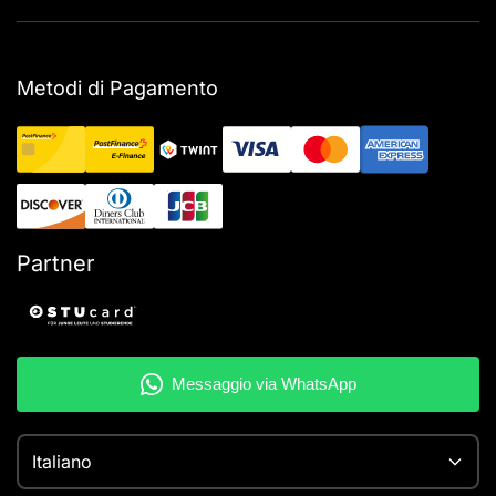
Metodi di Pagamento
Partner
Italiano