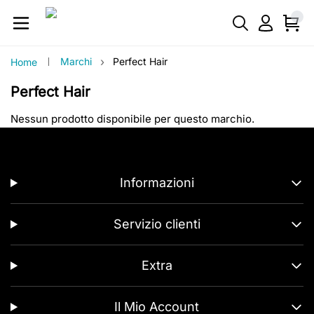
›
Marchi
Perfect Hair
Home
Perfect Hair
Nessun prodotto disponibile per questo marchio.
Informazioni
Servizio clienti
Extra
Il Mio Account