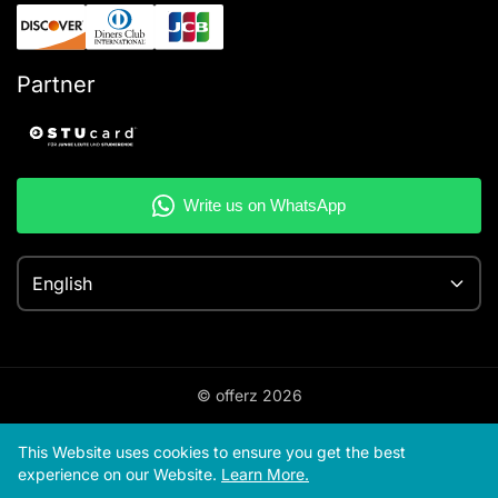
Partner
English
© offerz
2026
This Website uses cookies to ensure you get the best
experience on our Website.
Learn More.