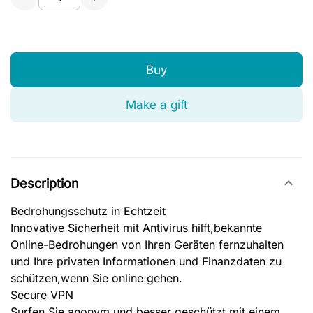
Buy
Make a gift
Description
Bedrohungsschutz in Echtzeit
Innovative Sicherheit mit Antivirus hilft,bekannte
Online-Bedrohungen von Ihren Geräten fernzuhalten
und Ihre privaten Informationen und Finanzdaten zu
schützen,wenn Sie online gehen.
Secure VPN
Surfen Sie anonym und besser geschützt mit einem