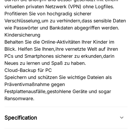
virtuellen privaten Netzwerk (VPN) ohne Logfiles.
Profitieren Sie von hochgradig sicherer
Verschlüsselung,um zu verhindern,dass sensible Daten
wie Passwörter und Bankdaten abgegriffen werden.
Kindersicherung
Behalten Sie die Online-Aktivitäten Ihrer Kinder im
Blick. Helfen Sie Ihnen,ihre vernetzte Welt auf ihren
PCs und Smartphones sicherer zu erkunden,darin
Neues zu lernen und Spaß zu haben.
Cloud-Backup für PC
Speichern und schützen Sie wichtige Dateien als
Präventivmaßnahme gegen
Festplattenausfälle,gestohlene Geräte und sogar
Ransomware.
Specification