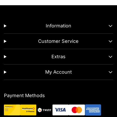
Information
Customer Service
Extras
My Account
Payment Methods