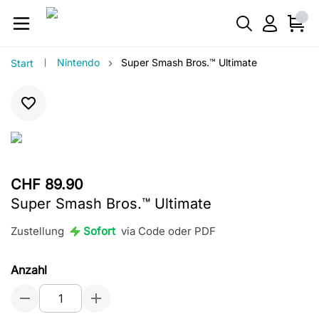
›
Nintendo
Super Smash Bros.™ Ultimate
Start
CHF 89.90
Super Smash Bros.™ Ultimate
Zustellung
Sofort
via Code oder PDF
Anzahl