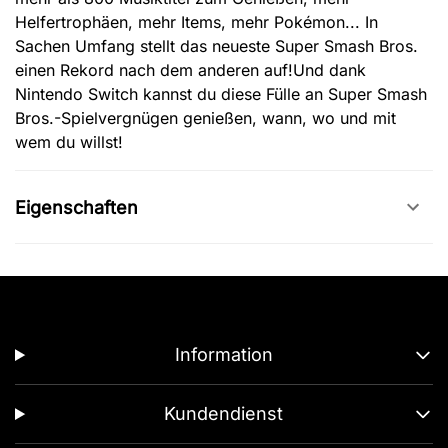
Helfertrophäen, mehr Items, mehr Pokémon... In
Sachen Umfang stellt das neueste Super Smash Bros.
einen Rekord nach dem anderen auf!Und dank
Nintendo Switch kannst du diese Fülle an Super Smash
Bros.-Spielvergnügen genießen, wann, wo und mit
wem du willst!
Eigenschaften
Information
Kundendienst