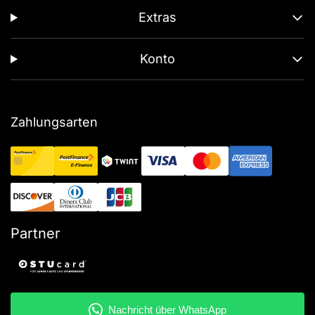
Extras
Konto
Zahlungsarten
Partner