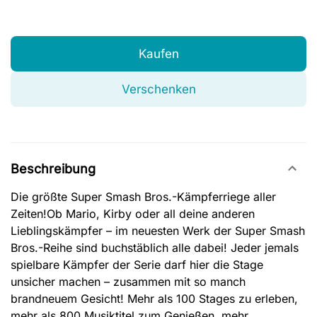
Kaufen
Verschenken
Beschreibung
Die größte Super Smash Bros.-Kämpferriege aller
Zeiten!Ob Mario, Kirby oder all deine anderen
Lieblingskämpfer – im neuesten Werk der Super Smash
Bros.-Reihe sind buchstäblich alle dabei! Jeder jemals
spielbare Kämpfer der Serie darf hier die Stage
unsicher machen – zusammen mit so manch
brandneuem Gesicht! Mehr als 100 Stages zu erleben,
mehr als 800 Musiktitel zum Genießen, mehr