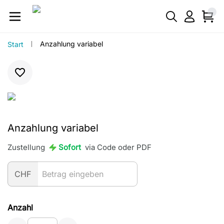
Anzahlung variabel
Start
Anzahlung variabel
Zustellung
Sofort
via Code oder PDF
CHF
Anzahl