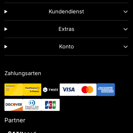
Kundendienst
Extras
Konto
Zahlungsarten
Partner