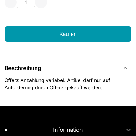
Kaufen
Beschreibung
Offerz Anzahlung variabel. Artikel darf nur auf
Anforderung durch Offerz gekauft werden.
Information