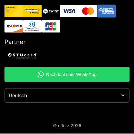
Partner
Deutsch
© offerz
2026