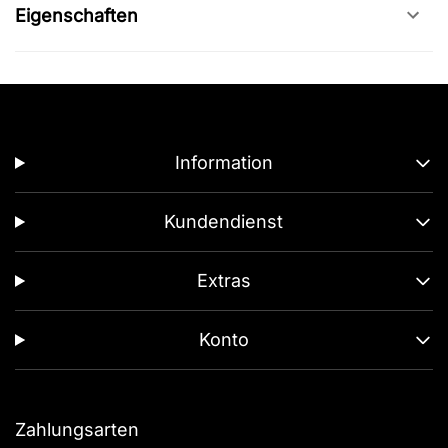
Eigenschaften
Information
Kundendienst
Extras
Konto
Zahlungsarten