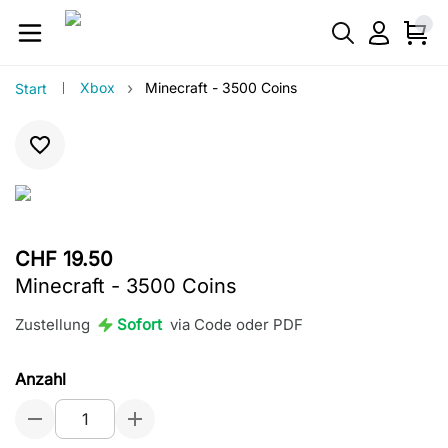
›
Xbox
Minecraft - 3500 Coins
Start
CHF 19.50
Minecraft - 3500 Coins
Zustellung
Sofort
via Code oder PDF
Anzahl