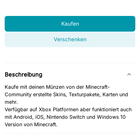
Kaufen
Verschenken
Beschreibung
Kaufe mit deinen Münzen von der Minecraft-
Community erstellte Skins, Texturpakete, Karten und
mehr.
Verfügbar auf Xbox Platformen aber funktioniert auch
mit Android, iOS, Nintendo Switch und Windows 10
Version von Minecraft.