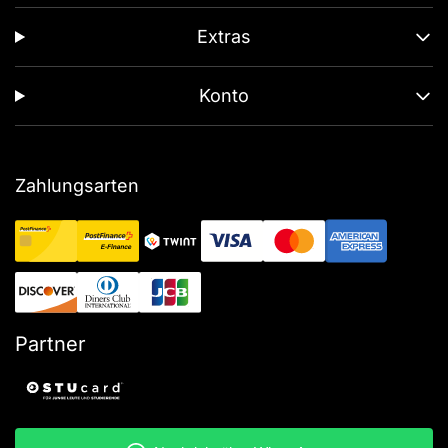
Extras
Konto
Zahlungsarten
Partner