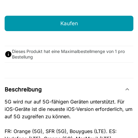
Kaufen
Dieses Produkt hat eine Maximalbestellmenge von 1 pro
Bestellung
Beschreibung
5G wird nur auf 5G-fähigen Geräten unterstützt. Für
iOS-Geräte ist die neueste iOS-Version erforderlich, um
auf 5G zugreifen zu können.
FR: Orange (5G), SFR (5G), Bouygues (LTE). ES: