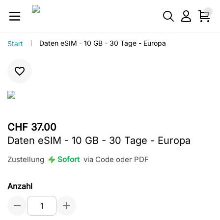
Daten eSIM - 10 GB - 30 Tage - Europa
Start
CHF 37.00
Daten eSIM - 10 GB - 30 Tage - Europa
Zustellung
Sofort
via Code oder PDF
Anzahl