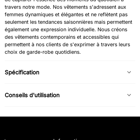
travers notre mode. Nos vêtements s'adressent aux
femmes dynamiques et élégantes et ne reflètent pas
seulement les tendances saisonnières mais permettent
également une expression individuelle. Nous créons
des vêtements contemporains et accessibles qui
permettent à nos clients de s'exprimer à travers leurs
choix de garde-robe quotidiens.
Spécification
Conseils d'utilisation