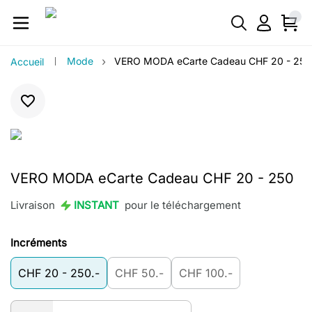
›
Mode
VERO MODA eCarte Cadeau CHF 20 - 250
Accueil
VERO MODA eCarte Cadeau CHF 20 - 250
Livraison
INSTANT
pour le téléchargement
Incréments
CHF 20 - 250.-
CHF 50.-
CHF 100.-