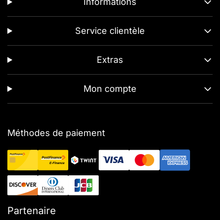
Informations
Service clientèle
Extras
Mon compte
Méthodes de paiement
Partenaire