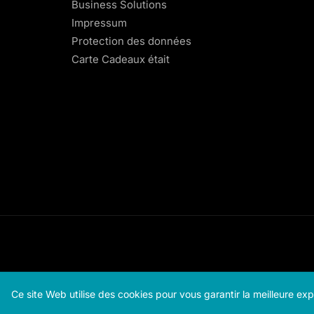
Business Solutions
Impressum
Protection des données
Carte Cadeaux était
Ce site Web utilise des cookies pour vous garantir la meilleure ex