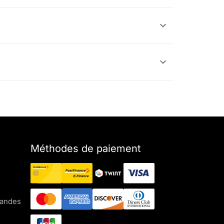
Méthodes de paiement
mandes