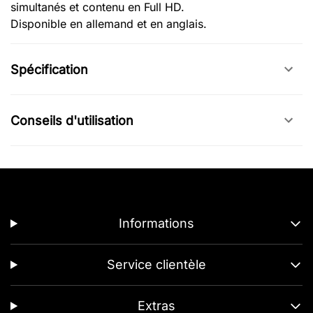
simultanés et contenu en Full HD.
Disponible en allemand et en anglais.
Spécification
Conseils d'utilisation
Informations
Service clientèle
Extras