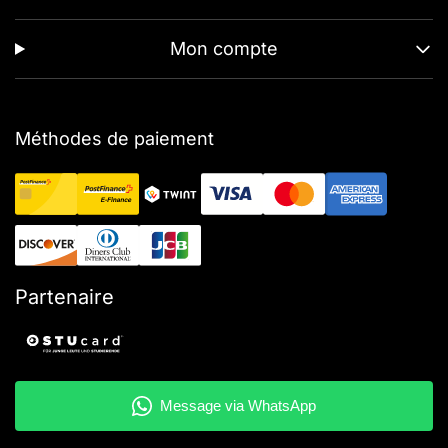
Mon compte
Méthodes de paiement
Partenaire