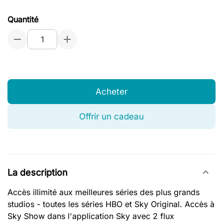
Quantité
Acheter
Offrir un cadeau
La description
Accès illimité aux meilleures séries des plus grands
studios - toutes les séries HBO et Sky Original. Accès à
Sky Show dans l'application Sky avec 2 flux