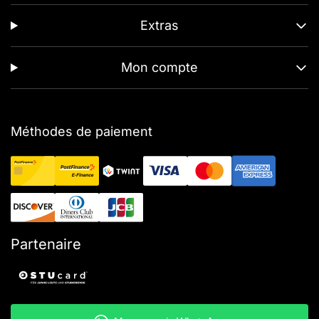
Extras
Mon compte
Méthodes de paiement
Partenaire