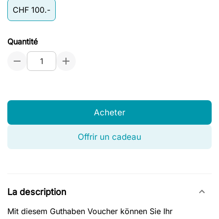
CHF 100.-
Quantité
Acheter
Offrir un cadeau
La description
Mit diesem Guthaben Voucher können Sie Ihr