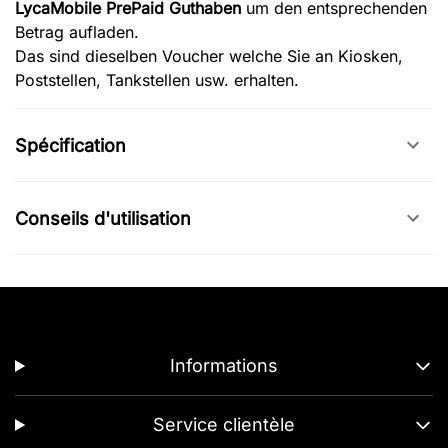
LycaMobile PrePaid Guthaben
um den entsprechenden
Betrag aufladen.
Das sind dieselben Voucher welche Sie an Kiosken,
Poststellen, Tankstellen usw. erhalten.
Spécification
Conseils d'utilisation
Informations
Service clientèle