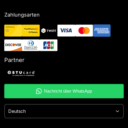
Zahlungsarten
Partner
Deutsch