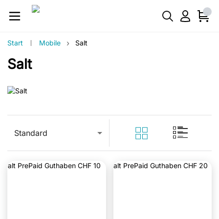
›
Start
Mobile
Salt
Salt
Standard