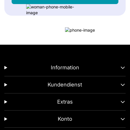
Information
Kundendienst
Extras
Konto