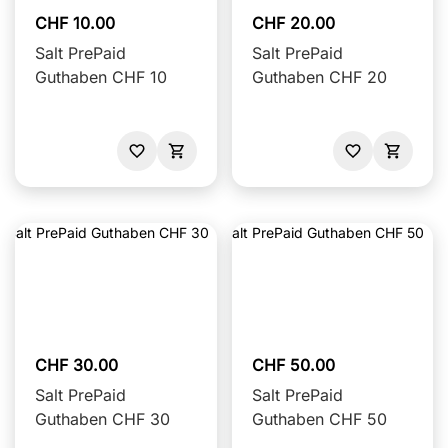
CHF 10.00
CHF 20.00
Salt PrePaid
Salt PrePaid
Guthaben CHF 10
Guthaben CHF 20
CHF 30.00
CHF 50.00
Salt PrePaid
Salt PrePaid
Guthaben CHF 30
Guthaben CHF 50