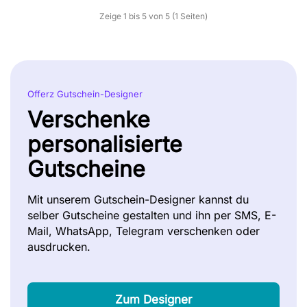
Zeige 1 bis 5 von 5 (1 Seiten)
Offerz Gutschein-Designer
Verschenke
personalisierte
Gutscheine
Mit unserem Gutschein-Designer kannst du
selber Gutscheine gestalten und ihn per SMS, E-
Mail, WhatsApp, Telegram verschenken oder
ausdrucken.
Zum Designer