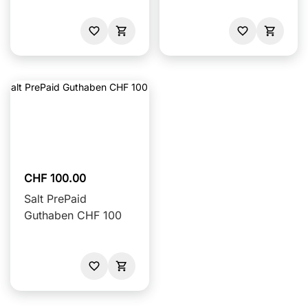
CHF 100.00
Salt PrePaid
Guthaben CHF 100