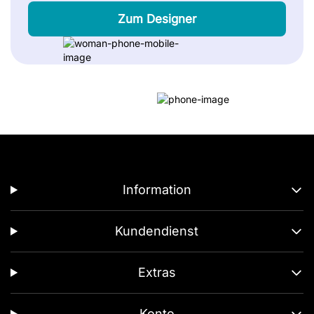
Zum Designer
Information
Kundendienst
Extras
Konto