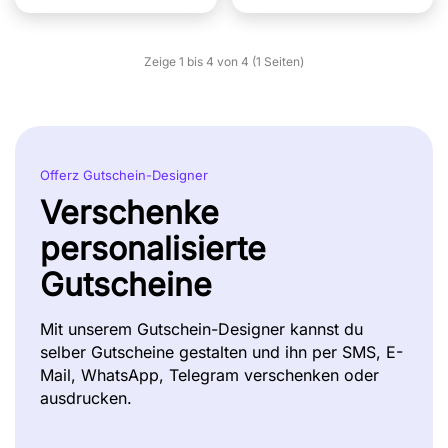
Zeige 1 bis 4 von 4 (1 Seiten)
Offerz Gutschein-Designer
Verschenke
personalisierte
Gutscheine
Mit unserem Gutschein-Designer kannst du
selber Gutscheine gestalten und ihn per SMS, E-
Mail, WhatsApp, Telegram verschenken oder
ausdrucken.