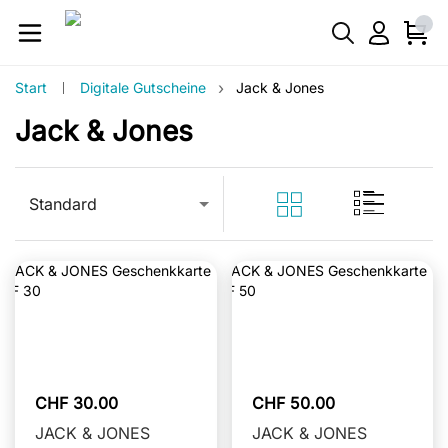
›
Start
Digitale Gutscheine
Jack & Jones
Jack & Jones
Standard
CHF 30.00
CHF 50.00
JACK & JONES
JACK & JONES