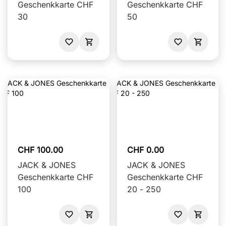
Geschenkkarte CHF
Geschenkkarte CHF
30
50
CHF 100.00
CHF 0.00
JACK & JONES
JACK & JONES
Geschenkkarte CHF
Geschenkkarte CHF
100
20 - 250