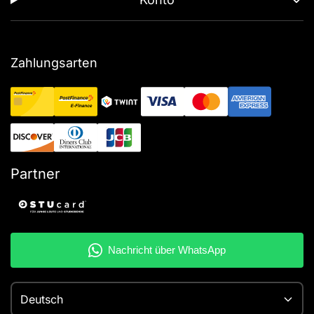
Zahlungsarten
Partner
Deutsch