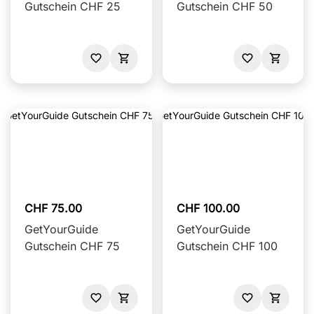
Gutschein CHF 25
Gutschein CHF 50
CHF 75.00
CHF 100.00
GetYourGuide
GetYourGuide
Gutschein CHF 75
Gutschein CHF 100