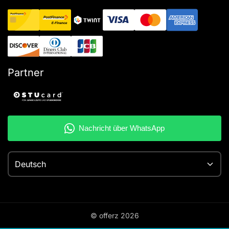
Partner
Deutsch
© offerz
2026