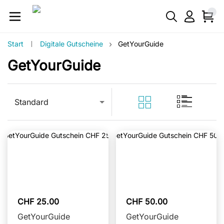
›
Start
Digitale Gutscheine
GetYourGuide
GetYourGuide
Standard
CHF 25.00
CHF 50.00
GetYourGuide
GetYourGuide