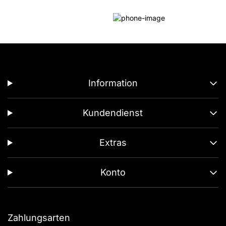
Information
Kundendienst
Extras
Konto
Zahlungsarten