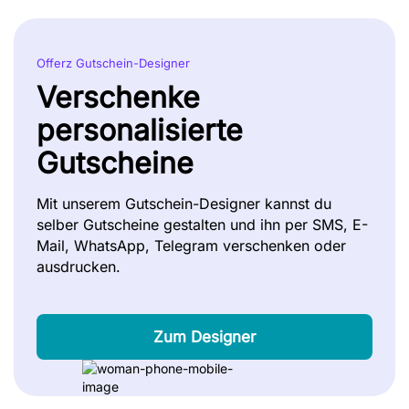
Offerz Gutschein-Designer
Verschenke
personalisierte
Gutscheine
Mit unserem Gutschein-Designer kannst du
selber Gutscheine gestalten und ihn per SMS, E-
Mail, WhatsApp, Telegram verschenken oder
ausdrucken.
Zum Designer