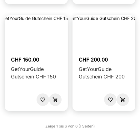
CHF 150.00
CHF 200.00
GetYourGuide
GetYourGuide
Gutschein CHF 150
Gutschein CHF 200
Zeige 1 bis 6 von 6 (1 Seiten)