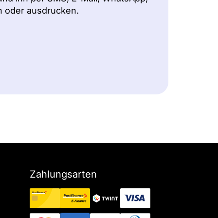
 oder ausdrucken.
Zahlungsarten