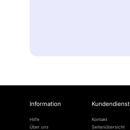
Information
Kundendienst
Hilfe
Kontakt
Über uns
Seitenübersicht