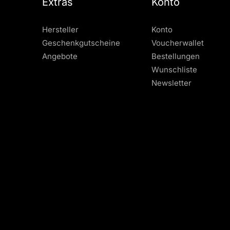
Extras
Konto
Hersteller
Konto
Geschenkgutscheine
Voucherwallet
Angebote
Bestellungen
Wunschliste
Newsletter