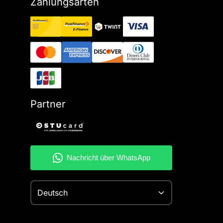
Zahlungsarten
Partner
Deutsch