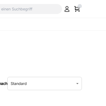
Standard
nach