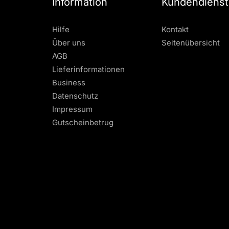
Information
Kundendienst
Hilfe
Kontakt
Über uns
Seitenübersicht
AGB
Lieferinformationen
Business
Datenschutz
Impressum
Gutscheinbetrug