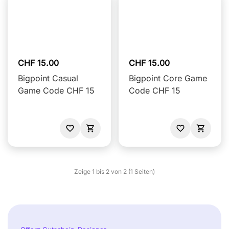
CHF 15.00
CHF 15.00
Bigpoint Casual
Bigpoint Core Game
Game Code CHF 15
Code CHF 15
Zeige 1 bis 2 von 2 (1 Seiten)