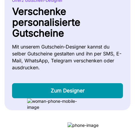
Offerz Gutschein-Designer
Verschenke
personalisierte
Gutscheine
Mit unserem Gutschein-Designer kannst du
selber Gutscheine gestalten und ihn per SMS, E-
Mail, WhatsApp, Telegram verschenken oder
ausdrucken.
Zum Designer