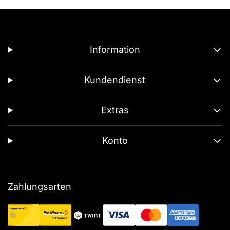
Information
Kundendienst
Extras
Konto
Zahlungsarten