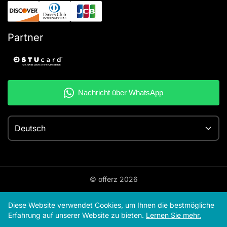
Partner
Deutsch
© offerz
2026
Diese Website verwendet Cookies, um Ihnen die bestmögliche
Erfahrung auf unserer Website zu bieten.
Lernen Sie mehr.