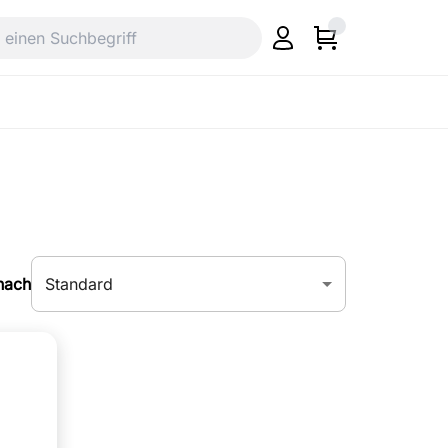
Standard
nach