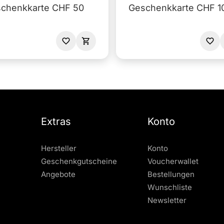
chenkkarte CHF 50
Geschenkkarte CHF 1
Extras
Konto
Hersteller
Konto
Geschenkgutscheine
Voucherwallet
Angebote
Bestellungen
Wunschliste
Newsletter