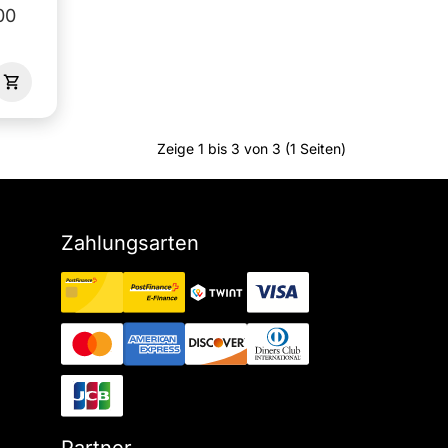
00
Zeige 1 bis 3 von 3 (1 Seiten)
Zahlungsarten
Partner