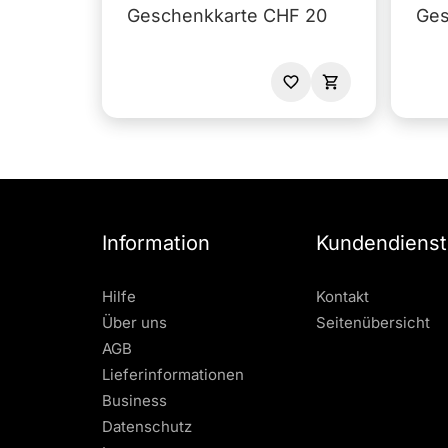
Geschenkkarte CHF 20
Ges
Information
Kundendienst
Hilfe
Kontakt
Über uns
Seitenübersicht
AGB
Lieferinformationen
Business
Datenschutz