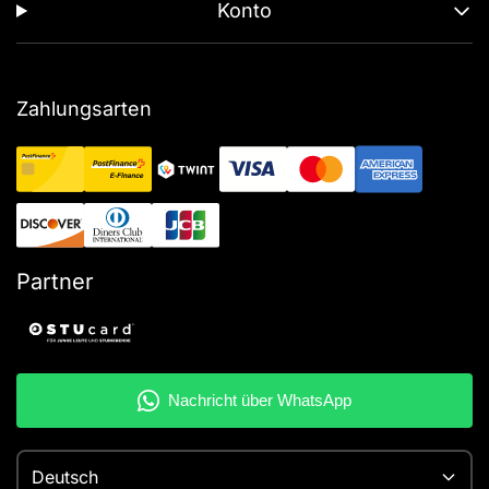
Konto
Zahlungsarten
Partner
Deutsch