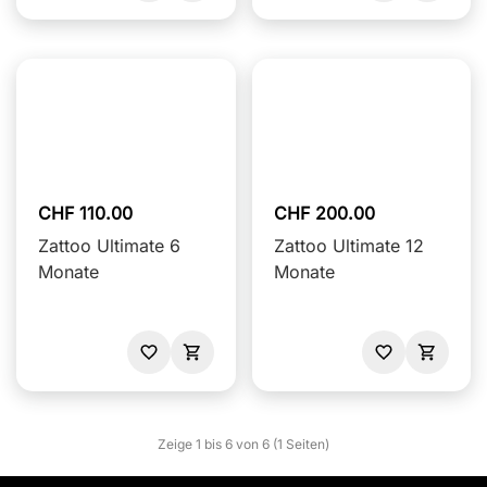
CHF 110.00
CHF 200.00
Zattoo Ultimate 6
Zattoo Ultimate 12
Monate
Monate
Zeige 1 bis 6 von 6 (1 Seiten)