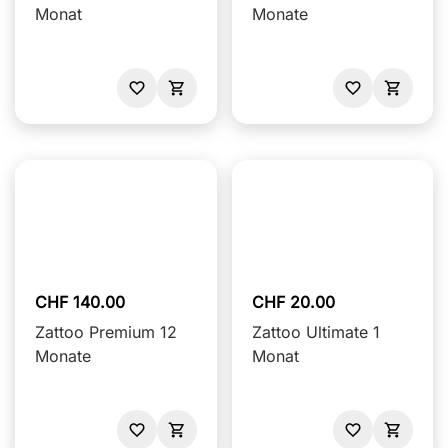
Monat
Monate
CHF 140.00
CHF 20.00
Zattoo Premium 12
Zattoo Ultimate 1
Monate
Monat