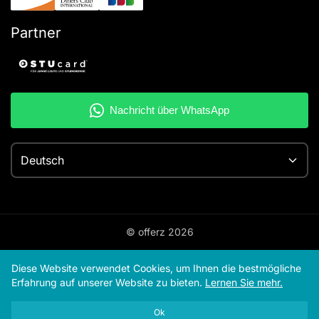
Partner
Deutsch
© offerz
2026
Diese Website verwendet Cookies, um Ihnen die bestmögliche
Erfahrung auf unserer Website zu bieten.
Lernen Sie mehr.
Ok