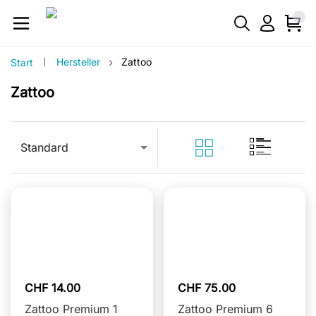
›
Hersteller
Zattoo
Start
Zattoo
Standard
CHF 14.00
CHF 75.00
Zattoo Premium 1
Zattoo Premium 6