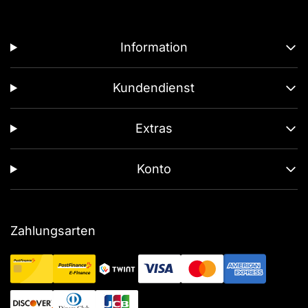
Information
Kundendienst
Extras
Konto
Zahlungsarten