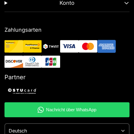
Konto
Zahlungsarten
Partner
Deutsch