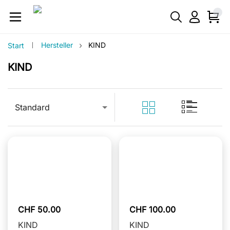
›
Hersteller
KIND
Start
KIND
Standard
CHF 50.00
CHF 100.00
KIND
KIND