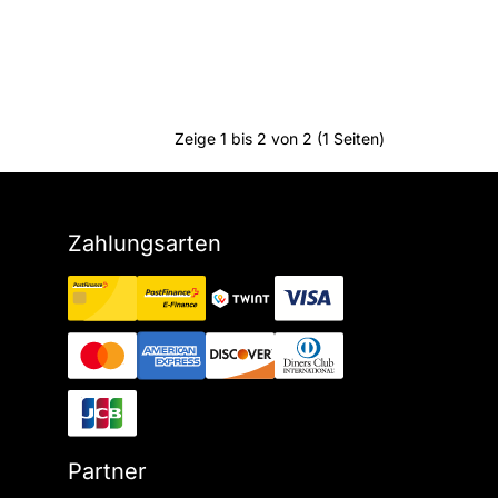
Zeige 1 bis 2 von 2 (1 Seiten)
Zahlungsarten
Partner