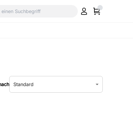
Standard
nach