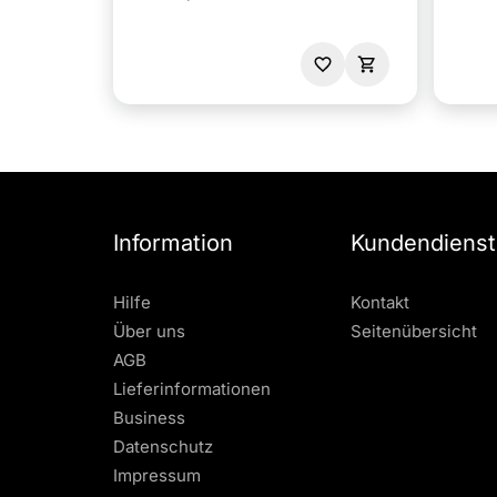
Information
Kundendienst
Hilfe
Kontakt
Über uns
Seitenübersicht
AGB
Lieferinformationen
Business
Datenschutz
Impressum