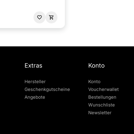
Extras
Konto
Hersteller
Konto
Geschenkgutscheine
Voucherwallet
Angebote
Bestellungen
Wunschliste
Newsletter