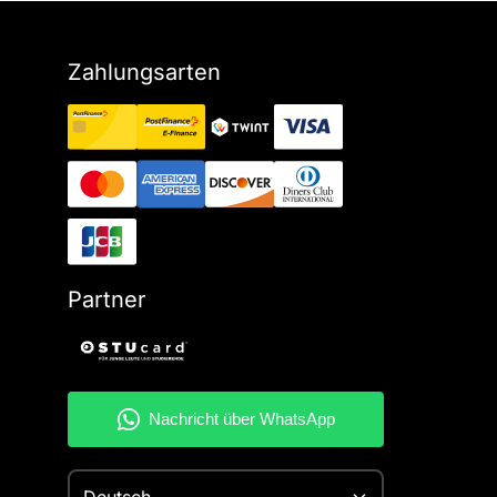
Zahlungsarten
Partner