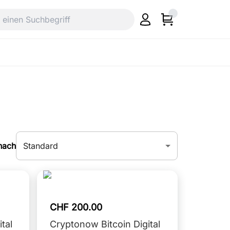
Standard
nach
CHF 200.00
tal
Cryptonow Bitcoin Digital