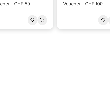
Voucher - CHF 50
Voucher - CHF 100