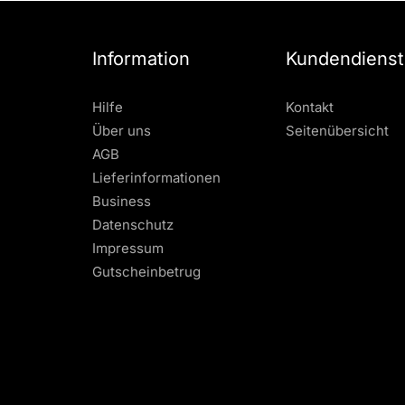
Information
Kundendienst
Hilfe
Kontakt
Über uns
Seitenübersicht
AGB
Lieferinformationen
Business
Datenschutz
Impressum
Gutscheinbetrug