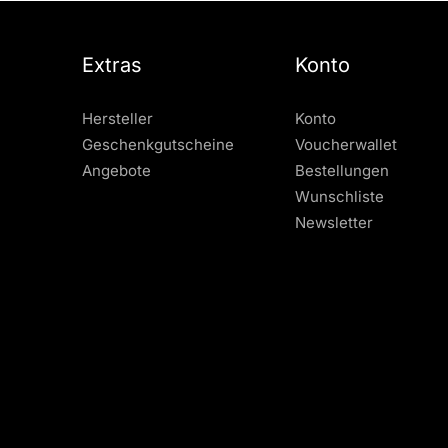
Extras
Konto
Hersteller
Konto
Geschenkgutscheine
Voucherwallet
Angebote
Bestellungen
Wunschliste
Newsletter