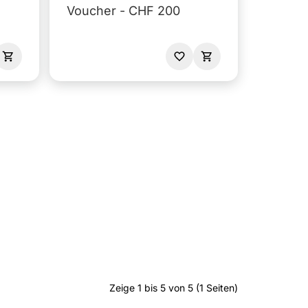
Voucher - CHF 200
Zeige 1 bis 5 von 5 (1 Seiten)