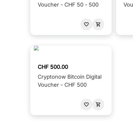
Voucher - CHF 50 - 500
CHF 500.00
Cryptonow Bitcoin Digital
Voucher - CHF 500